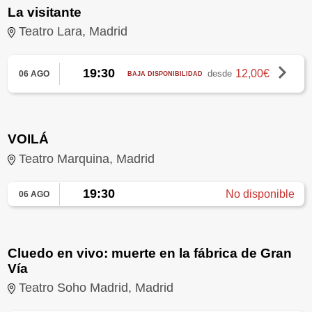
La visitante
Teatro Lara, Madrid
19:30
12,00€
desde
06 AGO
BAJA DISPONIBILIDAD
VOILÁ
Teatro Marquina, Madrid
19:30
No disponible
06 AGO
Cluedo en vivo: muerte en la fábrica de Gran
Vía
Teatro Soho Madrid, Madrid