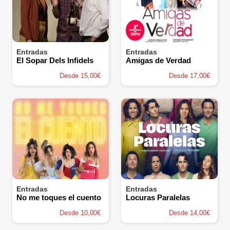
Entradas
Entradas
El Sopar Dels Infidels
Amigas de Verdad
Desde 15,00€
Desde 17,00€
Entradas
Entradas
No me toques el cuento
Locuras Paralelas
Desde 10,00€
Desde 14,00€