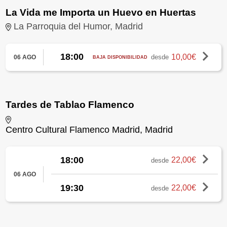
La Vida me Importa un Huevo en Huertas
La Parroquia del Humor, Madrid
18:00
10,00€
desde
06 AGO
BAJA DISPONIBILIDAD
Tardes de Tablao Flamenco
Centro Cultural Flamenco Madrid, Madrid
18:00
22,00€
desde
06 AGO
19:30
22,00€
desde