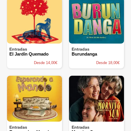
Entradas
Entradas
El Jardín Quemado
Burundanga
Desde 14,00€
Desde 18,00€
Entradas
Entradas