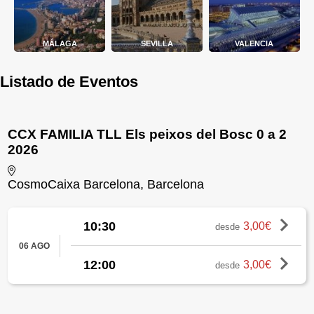
MÁLAGA
SEVILLA
VALENCIA
Listado de Eventos
CCX FAMILIA TLL Els peixos del Bosc 0 a 2
2026
CosmoCaixa Barcelona, Barcelona
10:30
3,00€
desde
06 AGO
12:00
3,00€
desde