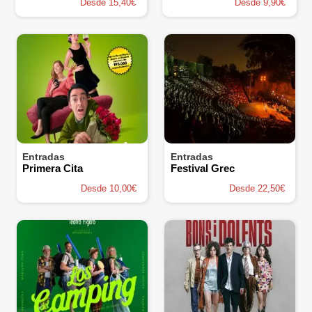
Desde 15,40€
Desde 9,90€
Entradas
Entradas
Primera Cita
Festival Grec
Desde 10,00€
Desde 22,50€