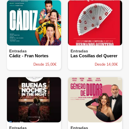
Entradas
Entradas
Cádiz - Fran Nortes
Las Cosillas del Querer
Desde 15,00€
Desde 14,00€
Entradas
Entradas