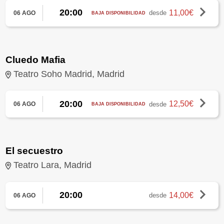
20:00
11,00€
desde
06 AGO
BAJA DISPONIBILIDAD
Cluedo Mafia
Teatro Soho Madrid, Madrid
20:00
12,50€
desde
06 AGO
BAJA DISPONIBILIDAD
El secuestro
Teatro Lara, Madrid
20:00
14,00€
desde
06 AGO