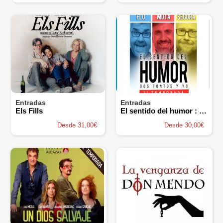
Entradas
Entradas
Els Fills
El sentido del humor : Dos Tontos y Yo
Desde 31,00€
Desde 30,00€