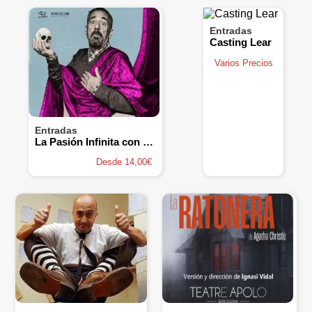
Entradas
Casting Lear
Varios Precios
Entradas
La Pasión Infinita con Pepón Nieto
Desde 14,00€