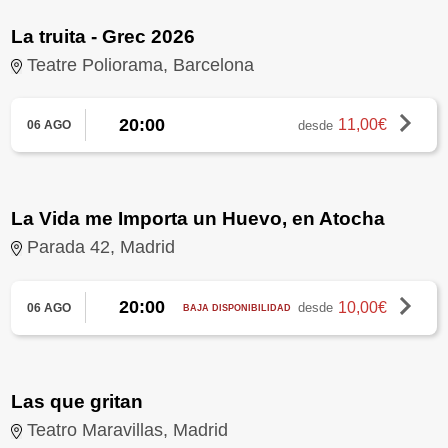
La truita - Grec 2026
Teatre Poliorama, Barcelona
20:00
11,00€
desde
06 AGO
La Vida me Importa un Huevo, en Atocha
Parada 42, Madrid
20:00
10,00€
desde
06 AGO
BAJA DISPONIBILIDAD
Las que gritan
Teatro Maravillas, Madrid