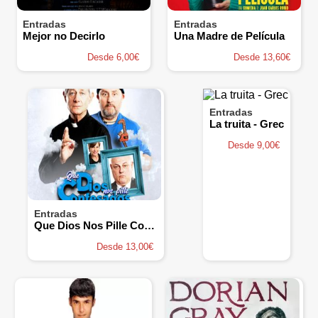
Entradas
Entradas
Mejor no Decirlo
Una Madre de Película
Desde 6,00€
Desde 13,60€
Entradas
La truita - Grec
Desde 9,00€
Entradas
Que Dios Nos Pille Confesados
Desde 13,00€