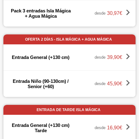
Pack 3 entradas Isla Mágica
30,97€
desde
+ Agua Mágica
OFERTA 2 DÍAS - ISLA MÁGICA + AGUA MÁGICA
39,90€
Entrada General (+130 cm)
desde
Entrada Niño (90-130cm) /
45,90€
desde
Senior (+60)
ENTRADA DE TARDE ISLA MÁGICA
Entrada General (+130 cm)
16,90€
desde
Tarde