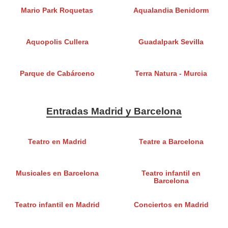
Mario Park Roquetas
Aqualandia Benidorm
Aquopolis Cullera
Guadalpark Sevilla
Parque de Cabárceno
Terra Natura - Murcia
Entradas Madrid y Barcelona
Teatro en Madrid
Teatre a Barcelona
Musicales en Barcelona
Teatro infantil en
Barcelona
Teatro infantil en Madrid
Conciertos en Madrid