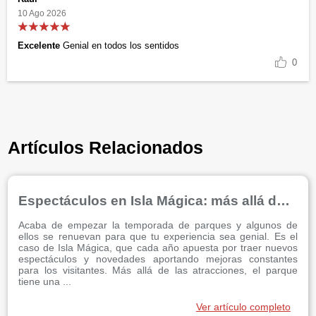
10 Ago 2026
Excelente
Genial en todos los sentidos
0
Artículos Relacionados
Espectáculos en Isla Mágica: más allá de las atracciones
Acaba de empezar la temporada de parques y algunos de
ellos se renuevan para que tu experiencia sea genial. Es el
caso de Isla Mágica, que cada año apuesta por traer nuevos
espectáculos y novedades aportando mejoras constantes
para los visitantes. Más allá de las atracciones, el parque
tiene una ...
Ver artículo completo