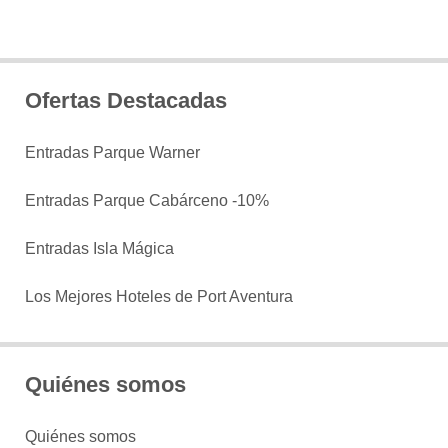
Ofertas Destacadas
Entradas Parque Warner
Entradas Parque Cabárceno -10%
Entradas Isla Mágica
Los Mejores Hoteles de Port Aventura
Quiénes somos
Quiénes somos