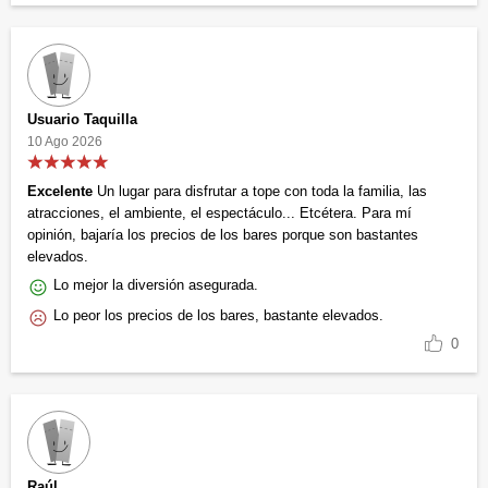
Usuario Taquilla
10 Ago 2026
Excelente
Un lugar para disfrutar a tope con toda la familia, las
atracciones, el ambiente, el espectáculo... Etcétera. Para mí
opinión, bajaría los precios de los bares porque son bastantes
elevados.
Lo mejor la diversión asegurada.
Lo peor los precios de los bares, bastante elevados.
0
Raúl