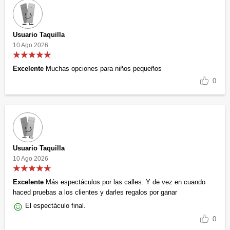
Usuario Taquilla
10 Ago 2026
Excelente
Muchas opciones para niños pequeños
0
Usuario Taquilla
10 Ago 2026
Excelente
Más espectáculos por las calles. Y de vez en cuando
haced pruebas a los clientes y darles regalos por ganar
El espectáculo final.
0