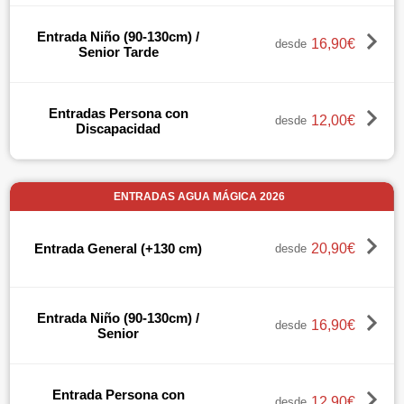
Entrada Niño (90-130cm) /
16,90€
desde
Senior Tarde
Entradas Persona con
12,00€
desde
Discapacidad
ENTRADAS AGUA MÁGICA 2026
20,90€
Entrada General (+130 cm)
desde
Entrada Niño (90-130cm) /
16,90€
desde
Senior
Entrada Persona con
12,90€
desde