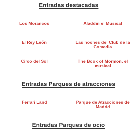
Entradas destacadas
Los Morancos
Aladdin el Musical
El Rey León
Las noches del Club de la
Comedia
Circo del Sol
The Book of Mormon, el
musical
Entradas Parques de atracciones
Ferrari Land
Parque de Atracciones de
Madrid
Entradas Parques de ocio