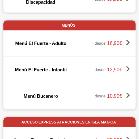
Discapacidad
MENÚS
16,90€
Menú El Fuerte - Adulto
desde
12,90€
Menú El Fuerte - Infantil
desde
10,90€
Menú Bucanero
desde
ACCESO EXPRESS ATRACCIONES EN ISLA MÁGICA