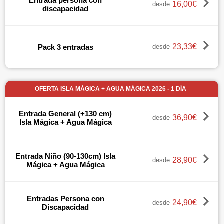
Entrada persona con
16,00€
desde
discapacidad
23,33€
Pack 3 entradas
desde
OFERTA ISLA MÁGICA + AGUA MÁGICA 2026 - 1 DÍA
Entrada General (+130 cm)
36,90€
desde
Isla Mágica + Agua Mágica
Entrada Niño (90-130cm) Isla
28,90€
desde
Mágica + Agua Mágica
Entradas Persona con
24,90€
desde
Discapacidad