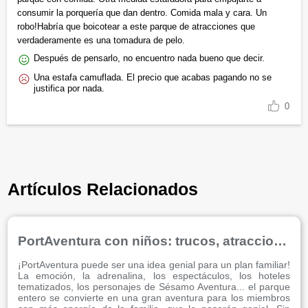
consumir la porquería que dan dentro. Comida mala y cara. Un
robo!Habría que boicotear a este parque de atracciones que
verdaderamente es una tomadura de pelo.
Después de pensarlo, no encuentro nada bueno que decir.
Una estafa camuflada. El precio que acabas pagando no se
justifica por nada.
0
Artículos Relacionados
PortAventura con niños: trucos, atracciones, restaurantes y consejos
¡PortAventura puede ser una idea genial para un plan familiar!
La emoción, la adrenalina, los espectáculos, los hoteles
tematizados, los personajes de Sésamo Aventura... el parque
entero se convierte en una gran aventura para los miembros