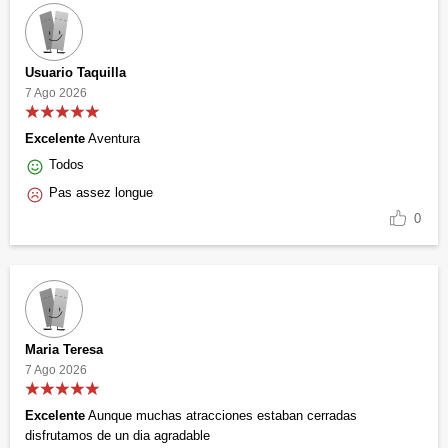
Usuario Taquilla
7 Ago 2026
Excelente
Aventura
Todos
Pas assez longue
0
Maria Teresa
7 Ago 2026
Excelente
Aunque muchas atracciones estaban cerradas
disfrutamos de un dia agradable