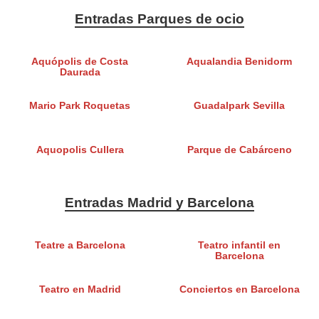
Entradas Parques de ocio
Aquópolis de Costa
Aqualandia Benidorm
Daurada
Mario Park Roquetas
Guadalpark Sevilla
Aquopolis Cullera
Parque de Cabárceno
Entradas Madrid y Barcelona
Teatre a Barcelona
Teatro infantil en
Barcelona
Teatro en Madrid
Conciertos en Barcelona