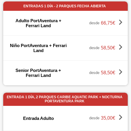
ENTRADAS 1 DÍA - 2 PARQUES FECHA ABIERTA
Adulto PortAventura +
66,75€
desde
Ferrari Land
Niño PortAventura + Ferrari
58,50€
desde
Land
Senior PortAventura +
58,50€
desde
Ferrari Land
ENTRADA 1 DÍA, 2 PARQUES CARIBE AQUATIC PARK + NOCTURNA
PORTAVENTURA PARK
35,00€
Entrada Adulto
desde