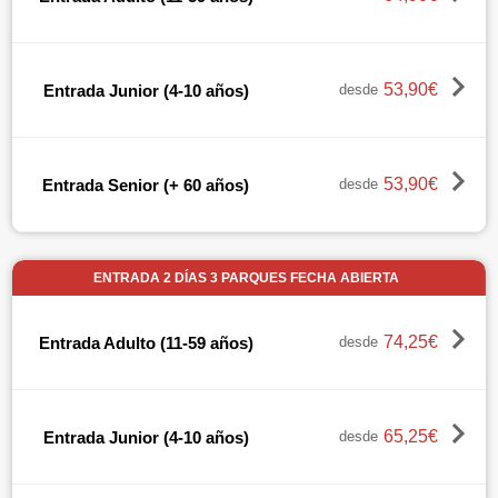
53,90€
Entrada Junior (4-10 años)
desde
53,90€
Entrada Senior (+ 60 años)
desde
ENTRADA 2 DÍAS 3 PARQUES FECHA ABIERTA
74,25€
Entrada Adulto (11-59 años)
desde
65,25€
Entrada Junior (4-10 años)
desde