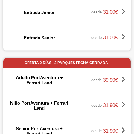
31,00€
Entrada Junior
desde
31,00€
Entrada Senior
desde
OFERTA 2 DÍAS - 2 PARQUES FECHA CERRADA
Adulto PortAventura +
39,90€
desde
Ferrari Land
Niño PortAventura + Ferrari
31,90€
desde
Land
Senior PortAventura +
31,90€
desde
Ferrari Land