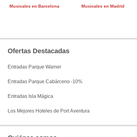
Musicales en Barcelona
Musicales en Madrid
Ofertas Destacadas
Entradas Parque Warner
Entradas Parque Cabárceno -10%
Entradas Isla Mágica
Los Mejores Hoteles de Port Aventura