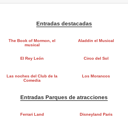
Entradas destacadas
The Book of Mormon, el
Aladdin el Musical
musical
El Rey León
Circo del Sol
Las noches del Club de la
Los Morancos
Comedia
Entradas Parques de atracciones
Ferrari Land
Disneyland Paris