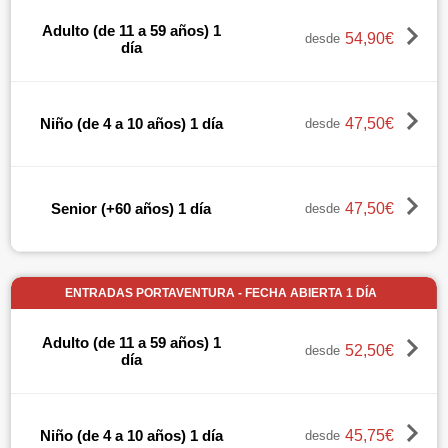
Adulto (de 11 a 59 años) 1
54,90€
desde
día
47,50€
Niño (de 4 a 10 años) 1 día
desde
47,50€
Senior (+60 años) 1 día
desde
ENTRADAS PORTAVENTURA - FECHA ABIERTA 1 DÍA
Adulto (de 11 a 59 años) 1
52,50€
desde
día
45,75€
Niño (de 4 a 10 años) 1 día
desde