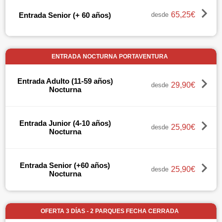
65,25€
Entrada Senior (+ 60 años)
desde
ENTRADA NOCTURNA PORTAVENTURA
Entrada Adulto (11-59 años)
29,90€
desde
Nocturna
Entrada Junior (4-10 años)
25,90€
desde
Nocturna
Entrada Senior (+60 años)
25,90€
desde
Nocturna
OFERTA 3 DÍAS - 2 PARQUES FECHA CERRADA