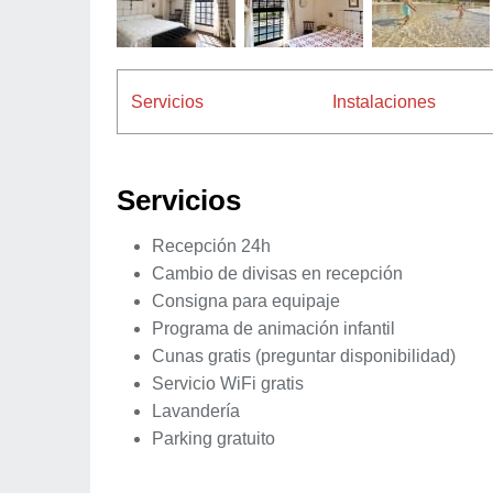
Servicios
Instalaciones
Servicios
Recepción 24h
Cambio de divisas en recepción
Consigna para equipaje
Programa de animación infantil
Cunas gratis (preguntar disponibilidad)
Servicio WiFi gratis
Lavandería
Parking gratuito