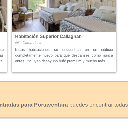
Habitación Superior Callaghan
€€ · Cama doble
se
Estas habitaciones se encuentran en un edificio
rás
completamente nuevo para que descanses como nunca
te.
antes. Incluyen desayuno bufé premium y mucho más.
ntradas para Portaventura
puedes encontrar todas 