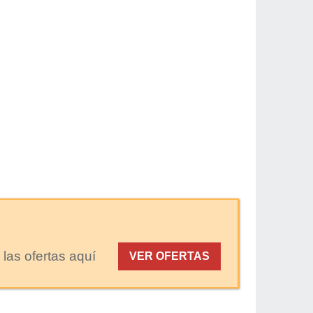
las ofertas aquí
VER OFERTAS