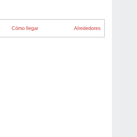
Cómo llegar
Alrededores