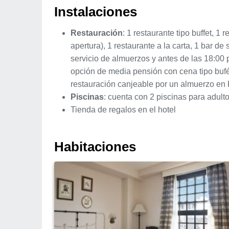
Instalaciones
Restauración
: 1 restaurante tipo buffet, 
apertura), 1 restaurante a la carta, 1 bar d
servicio de almuerzos y antes de las 18:00 p
opción de media pensión con cena tipo bufé 
restauración canjeable por un almuerzo en 
Piscinas
: cuenta con 2 piscinas para adultos
Tienda de regalos en el hotel
Habitaciones