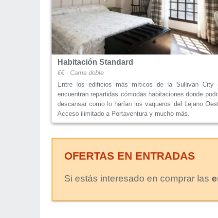
Habitación Standard
€€ · Cama doble
Entre los edificios más míticos de la Sullivan City 
encuentran repartidas cómodas habitaciones donde pod
descansar como lo harían los vaqueros del Lejano Oes
Acceso ilimitado a Portaventura y mucho más.
OFERTAS EN ENTRADAS
Si estás interesado en comprar las
e