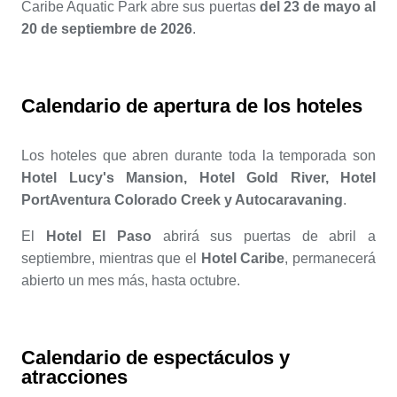
Caribe Aquatic Park abre sus puertas
del 23 de mayo al
20 de septiembre de 2026
.
Calendario de apertura de los hoteles
Los hoteles que abren durante toda la temporada son
Hotel Lucy's Mansion, Hotel Gold River, Hotel
PortAventura Colorado Creek y Autocaravaning
.
El
Hotel El Paso
abrirá sus puertas de abril a
septiembre, mientras que el
Hotel Caribe
, permanecerá
abierto un mes más, hasta octubre.
Calendario de espectáculos y
atracciones