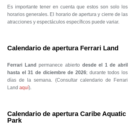
Es importante tener en cuenta que estos son solo los
horarios generales. El horario de apertura y cierre de las
atracciones y espectáculos específicos puede variar.
Calendario de apertura Ferrari Land
Ferrari Land
permanece abierto
desde el 1 de abril
hasta el 31 de diciembre de 2026
; durante todos los
días de la semana. (Consultar calendario de Ferrari
Land
aquí
).
Calendario de apertura Caribe Aquatic
Park