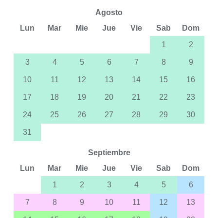
Agosto
Lun
Mar
Mie
Jue
Vie
Sab
Dom
1
2
3
4
5
6
7
8
9
10
11
12
13
14
15
16
17
18
19
20
21
22
23
24
25
26
27
28
29
30
31
Septiembre
Lun
Mar
Mie
Jue
Vie
Sab
Dom
1
2
3
4
5
6
7
8
9
10
11
12
13