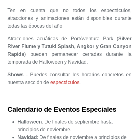
Ten en cuenta que no todos los espectáculos,
atracciones y animaciones están disponibles durante
todas las épocas del año.
Atracciones acuáticas de PortAventura Park (
Silver
River Flume y Tutuki Splash, Angkor y Gran Canyon
Rapids
) pueden permanecer cerradas durante la
temporada de Halloween y Navidad.
Shows
- Puedes consultar los horarios concretos en
nuestra sección de
espectáculos
.
Calendario de Eventos Especiales
Halloween
: De finales de septiembre hasta
principios de noviembre.
Navidad
: De finales de noviembre a principios de