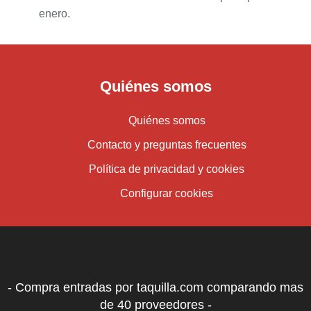
enero.
Quiénes somos
Quiénes somos
Contacto y preguntas frecuentes
Política de privacidad y cookies
Configurar cookies
- Compra entradas por taquilla.com comparando mas
de 40 proveedores -