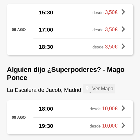
15:30
3,50€
desde
17:00
3,50€
desde
09 AGO
18:30
3,50€
desde
Alguien dijo ¿Superpoderes? - Mago
Ponce
Ver Mapa
La Escalera de Jacob, Madrid
18:00
10,00€
desde
09 AGO
19:30
10,00€
desde