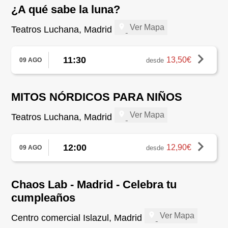
¿A qué sabe la luna?
Ver Mapa
Teatros Luchana, Madrid
11:30
13,50€
desde
09 AGO
MITOS NÓRDICOS PARA NIÑOS
Ver Mapa
Teatros Luchana, Madrid
12:00
12,90€
desde
09 AGO
Chaos Lab - Madrid - Celebra tu
cumpleaños
Ver Mapa
Centro comercial Islazul, Madrid