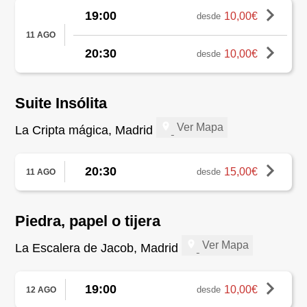
19:00
10,00€
desde
11 AGO
20:30
10,00€
desde
Suite Insólita
Ver Mapa
La Cripta mágica, Madrid
20:30
15,00€
desde
11 AGO
Piedra, papel o tijera
Ver Mapa
La Escalera de Jacob, Madrid
19:00
10,00€
desde
12 AGO