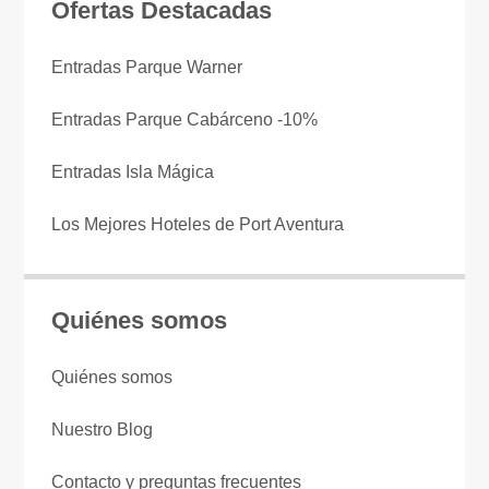
Ofertas Destacadas
Entradas Parque Warner
Entradas Parque Cabárceno -10%
Entradas Isla Mágica
Los Mejores Hoteles de Port Aventura
Quiénes somos
Quiénes somos
Nuestro Blog
Contacto y preguntas frecuentes