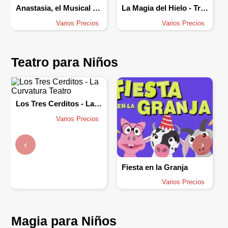
Anastasia, el Musical - Teatro Salesianos de Madrid
La Magia del Hielo - Tributo a Frozen
Varios Precios
Varios Precios
Teatro para Niños
Los Tres Cerditos - La Curvatura Teatro
Varios Precios
‹
›
Fiesta en la Granja
Varios Precios
Magia para Niños