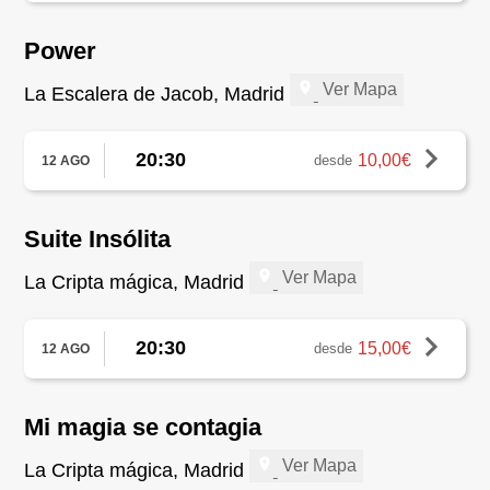
Power
Ver Mapa
La Escalera de Jacob, Madrid
20:30
10,00€
desde
12 AGO
Suite Insólita
Ver Mapa
La Cripta mágica, Madrid
20:30
15,00€
desde
12 AGO
Mi magia se contagia
Ver Mapa
La Cripta mágica, Madrid