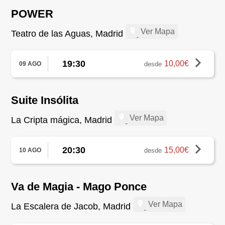
POWER
Ver Mapa
Teatro de las Aguas, Madrid
19:30
10,00€
desde
09 AGO
Suite Insólita
Ver Mapa
La Cripta mágica, Madrid
20:30
15,00€
desde
10 AGO
Va de Magia - Mago Ponce
Ver Mapa
La Escalera de Jacob, Madrid