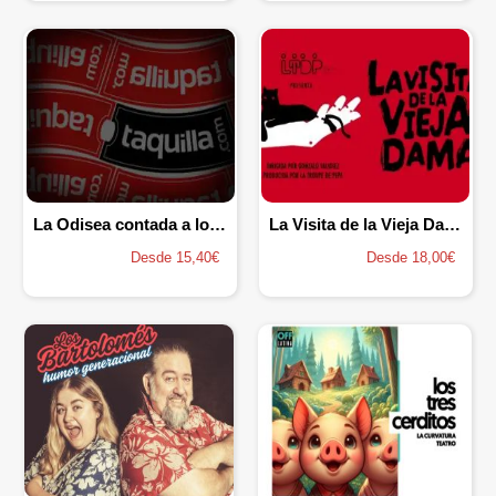
La Odisea contada a los niños
La Visita de la Vieja Dama
Desde 15,40€
Desde 18,00€