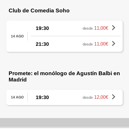
Club de Comedia Soho
19:30
11,00€
desde
14 AGO
21:30
11,00€
desde
Promete: el monólogo de Agustín Balbi en
Madrid
19:30
12,00€
desde
14 AGO