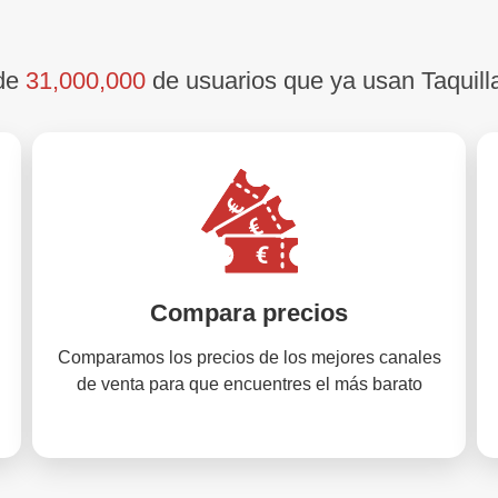
 de
31,000,000
de usuarios que ya usan Taquill
Compara precios
Comparamos los precios de los mejores canales
de venta para que encuentres el más barato