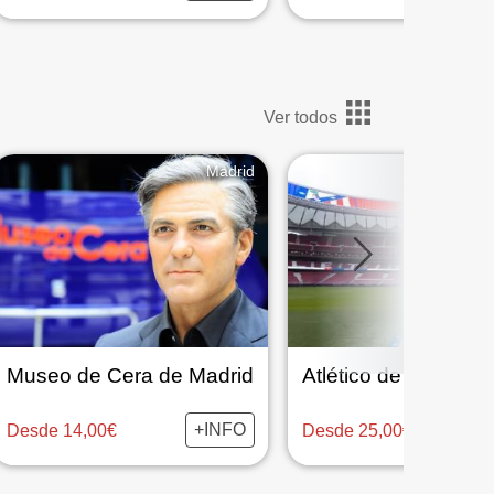
Ver todos
Madrid
Museo de Cera de Madrid
+INFO
Desde 14,00€
Desde 25,00€