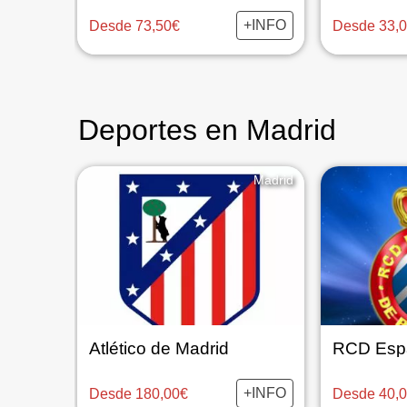
+INFO
Desde 73,50€
Desde 33,
Deportes en Madrid
Madrid
Atlético de Madrid
RCD Esp
+INFO
Desde 180,00€
Desde 40,