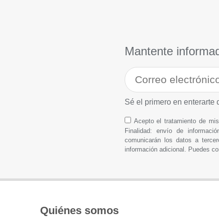
Mantente informa
Sé el primero en enterarte 
Acepto el tratamiento de m
Finalidad: envío de informació
comunicarán los datos a tercer
información adicional. Puedes co
Quiénes somos