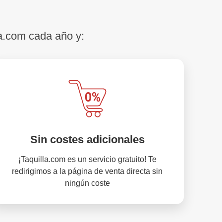
a.com cada año y:
Sin costes adicionales
¡Taquilla.com es un servicio gratuito! Te
redirigimos a la página de venta directa sin
ningún coste