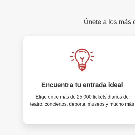
Únete a los más
Encuentra tu entrada ideal
Elige entre más de 25,000 tickets diarios de
teatro, conciertos, deporte, museos y mucho más