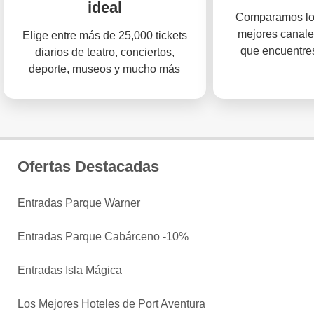
ideal
Comparamos los
mejores canale
Elige entre más de 25,000 tickets
que encuentres
diarios de teatro, conciertos,
deporte, museos y mucho más
Ofertas Destacadas
Entradas Parque Warner
Entradas Parque Cabárceno -10%
Entradas Isla Mágica
Los Mejores Hoteles de Port Aventura