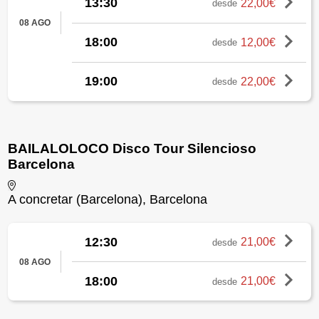
13:30
22,00€
desde
08 AGO
18:00
12,00€
desde
19:00
22,00€
desde
BAILALOLOCO Disco Tour Silencioso
Barcelona
A concretar (Barcelona), Barcelona
12:30
21,00€
desde
08 AGO
18:00
21,00€
desde