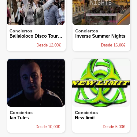
Conciertos
Conciertos
Bailaloloco Disco Tour Silencioso
Inverse Summer Nights
Desde 12,00€
Desde 16,00€
Conciertos
Conciertos
Ian Tules
New limit
Desde 10,00€
Desde 5,00€