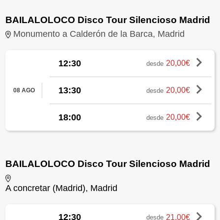
BAILALOLOCO Disco Tour Silencioso Madrid
Monumento a Calderón de la Barca, Madrid
12:30
20,00€
desde
13:30
20,00€
desde
08 AGO
18:00
20,00€
desde
BAILALOLOCO Disco Tour Silencioso Madrid
A concretar (Madrid), Madrid
12:30
21,00€
desde