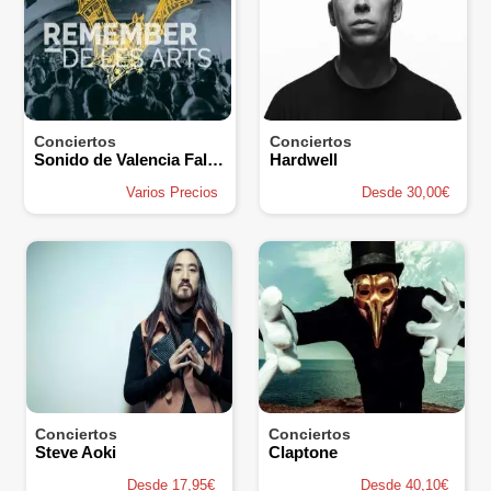
Conciertos
Conciertos
Sonido de Valencia Fallas - Remember de Les Arts
Hardwell
Varios Precios
Desde 30,00€
Conciertos
Conciertos
Steve Aoki
Claptone
Desde 17,95€
Desde 40,10€