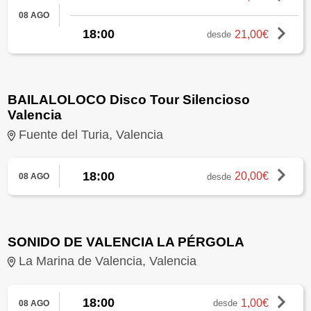
08 AGO
18:00
21,00€
desde
BAILALOLOCO Disco Tour Silencioso
Valencia
Fuente del Turia, Valencia
18:00
20,00€
desde
08 AGO
SONIDO DE VALENCIA LA PÉRGOLA
La Marina de Valencia, Valencia
18:00
1,00€
desde
08 AGO