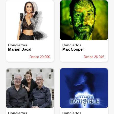
Conciertos
Conciertos
Marian Dacal
Max Cooper
Desde 20,00€
Desde 26,04€
Conciertos
Conciertos