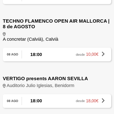
TECHNO FLAMENCO OPEN AIR MALLORCA |
8 de AGOSTO
A concretar (Calvià), Calvià
18:00
10,00€
desde
08 AGO
VERTIGO presents AARON SEVILLA
Auditorio Julio Iglesias, Benidorm
18:00
18,00€
desde
08 AGO