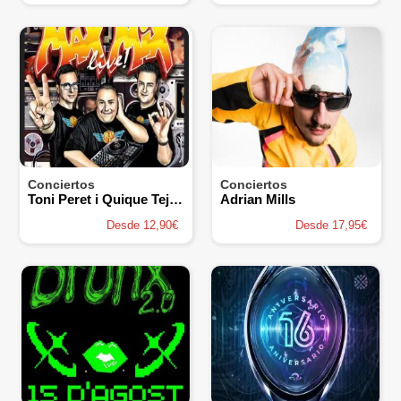
Conciertos
Conciertos
Toni Peret i Quique Tejada
Adrian Mills
Desde 12,90€
Desde 17,95€