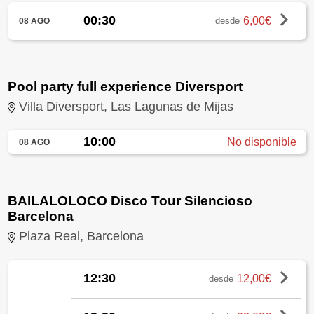
00:30
6,00€
desde
08 AGO
Pool party full experience Diversport
Villa Diversport, Las Lagunas de Mijas
10:00
No disponible
08 AGO
BAILALOLOCO Disco Tour Silencioso
Barcelona
Plaza Real, Barcelona
12:30
12,00€
desde