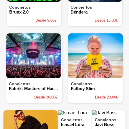
Conciertos
Conciertos
Brunx 2.0
Déndera
Desde 9,00€
Desde 15,00€
Conciertos
Conciertos
Fabrik: Masters of Hardcore
Fatboy Slim
Desde 30,00€
Desde 20,00€
Conciertos
Conciertos
Ismael Lora
Javi Boss