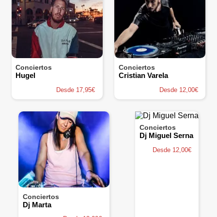
Conciertos
Conciertos
Hugel
Cristian Varela
Desde 17,95€
Desde 12,00€
Conciertos
Dj Miguel Serna
Desde 12,00€
Conciertos
Dj Marta