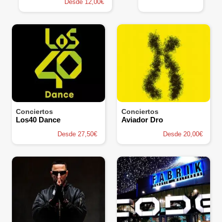
Desde 12,00€
Conciertos
Conciertos
Los40 Dance
Aviador Dro
Desde 27,50€
Desde 20,00€