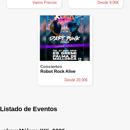
Varios Precios
Desde 9,00€
Conciertos
Robot Rock Alive
Desde 20,00€
Listado de Eventos