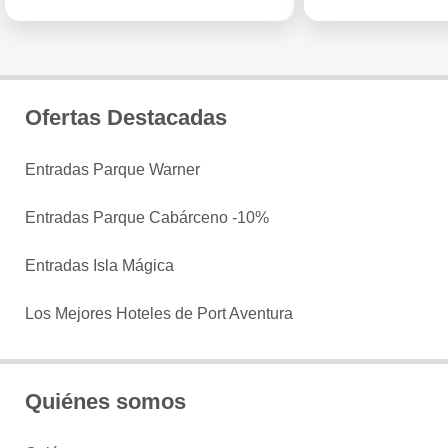
Ofertas Destacadas
Entradas Parque Warner
Entradas Parque Cabárceno -10%
Entradas Isla Mágica
Los Mejores Hoteles de Port Aventura
Quiénes somos