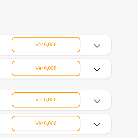
Ver
6,00€
Ver
6,00€
Ver
6,00€
Ver
6,00€