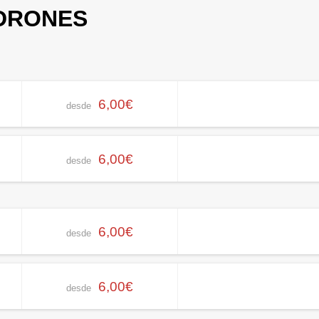
ADRONES
6,00€
desde
6,00€
desde
6,00€
desde
6,00€
desde