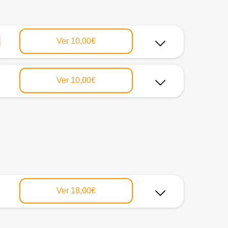
Ver
10,00€
Ver
10,00€
Ver
18,00€