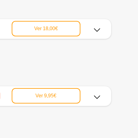
Ver
18,00€
Ver
9,95€