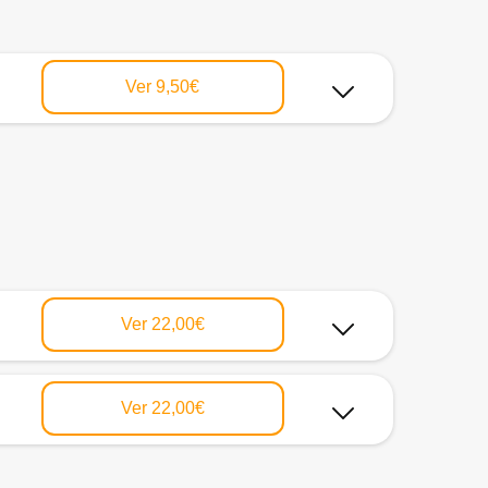
Ver
9,50€
Ver
22,00€
Ver
22,00€