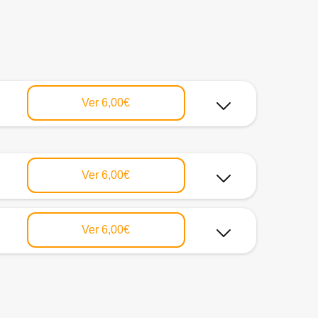
Ver
6,00€
Ver
6,00€
Ver
6,00€