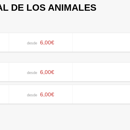
L DE LOS ANIMALES
6,00€
desde
6,00€
desde
6,00€
desde