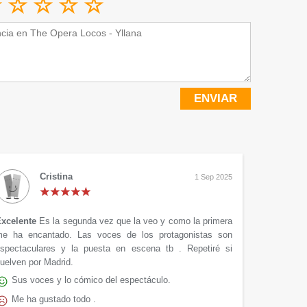
ENVIAR
Cristina
1 Sep 2025
xcelente
Es la segunda vez que la veo y como la primera
e ha encantado. Las voces de los protagonistas son
spectaculares y la puesta en escena tb . Repetiré si
uelven por Madrid.
Sus voces y lo cómico del espectáculo.
Me ha gustado todo .