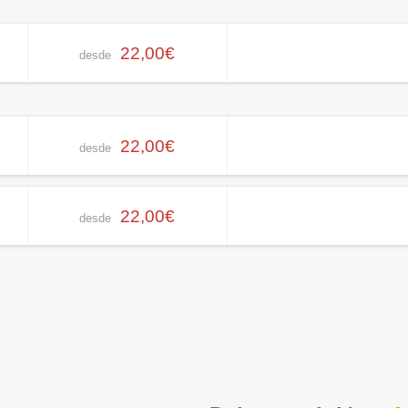
22,00€
desde
22,00€
desde
22,00€
desde