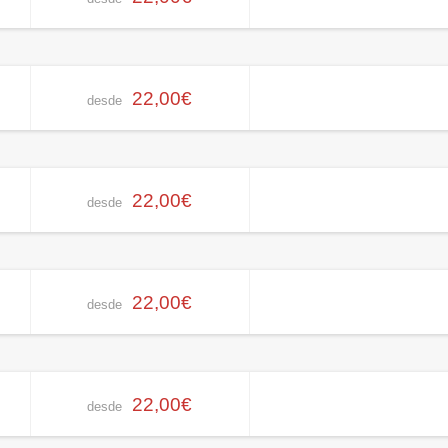
22,00€
desde
22,00€
desde
22,00€
desde
22,00€
desde