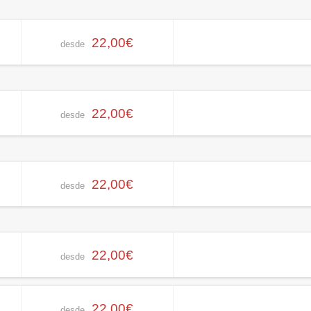
22,00€
desde
22,00€
desde
22,00€
desde
22,00€
desde
22,00€
desde