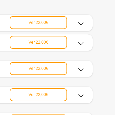
Ver
22,00€
Ver
22,00€
Ver
22,00€
Ver
22,00€