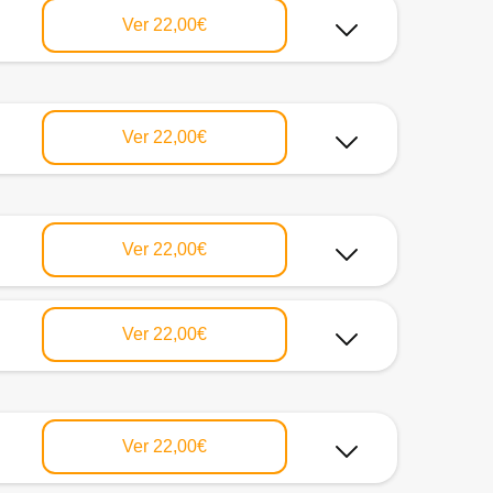
Ver
22,00€
Ver
22,00€
Ver
22,00€
Ver
22,00€
Ver
22,00€