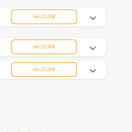
Ver
22,00€
Ver
22,00€
Ver
22,00€