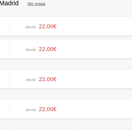
 Madrid
Ver mapa
22,00€
desde
22,00€
desde
22,00€
desde
22,00€
desde