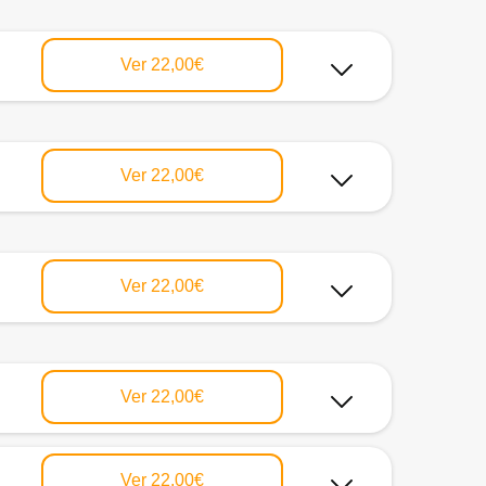
Ver
22,00€
Ver
22,00€
Ver
22,00€
Ver
22,00€
Ver
22,00€