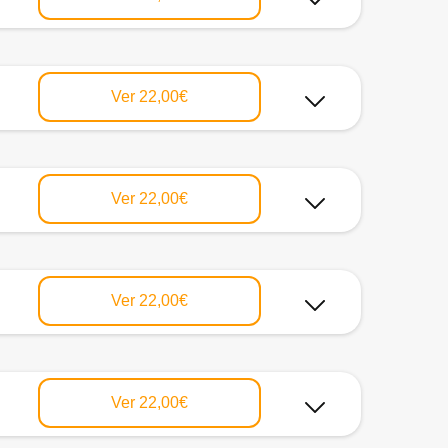
Ver
22,00€
Ver
22,00€
Ver
22,00€
Ver
22,00€