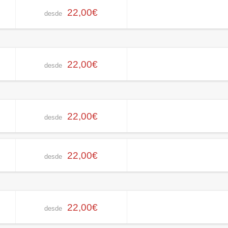
22,00€
desde
22,00€
desde
22,00€
desde
22,00€
desde
22,00€
desde