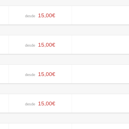
15,00€
desde
15,00€
desde
15,00€
desde
15,00€
desde