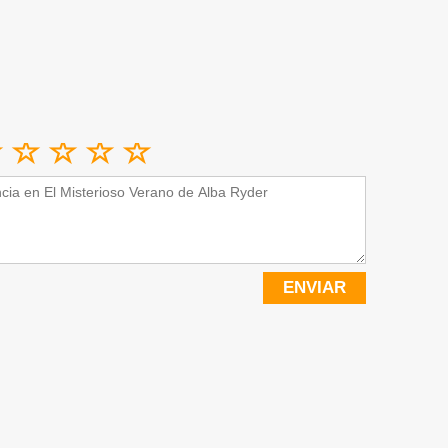
ENVIAR