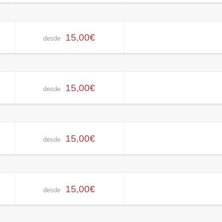
15,00€
desde
15,00€
desde
15,00€
desde
15,00€
desde