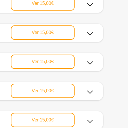
Ver
15,00€
Ver
15,00€
Ver
15,00€
Ver
15,00€
Ver
15,00€