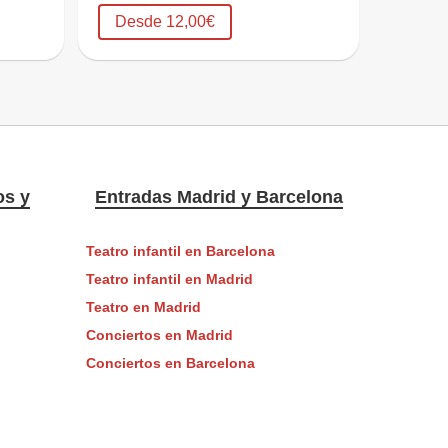
Desde 12,00€
os y
Entradas Madrid y Barcelona
Teatro infantil en Barcelona
Teatro infantil en Madrid
Teatro en Madrid
Conciertos en Madrid
Conciertos en Barcelona