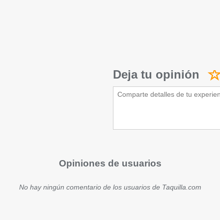
Deja tu opinión
Opiniones de usuarios
No hay ningún comentario de los usuarios de Taquilla.com