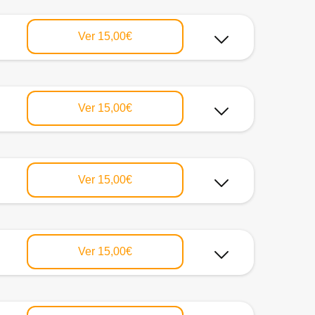
Ver
15,00€
Ver
15,00€
Ver
15,00€
Ver
15,00€