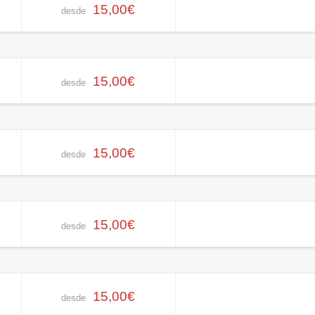
15,00€
desde
15,00€
desde
15,00€
desde
15,00€
desde
15,00€
desde