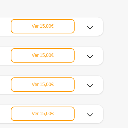
Ver
15,00€
Ver
15,00€
Ver
15,00€
Ver
15,00€