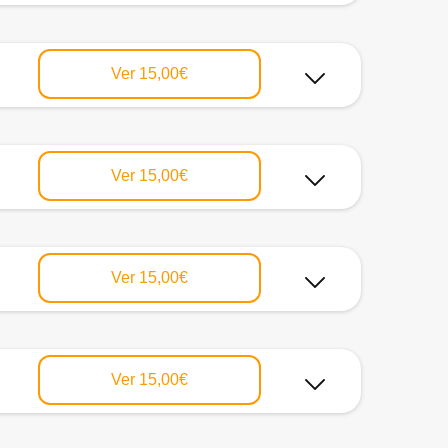
Ver
15,00€
Ver
15,00€
Ver
15,00€
Ver
15,00€