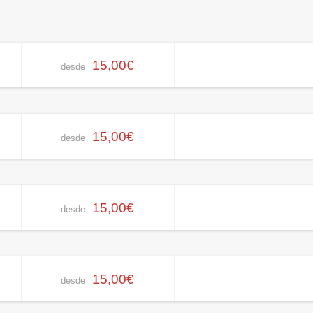
15,00€
desde
15,00€
desde
15,00€
desde
15,00€
desde