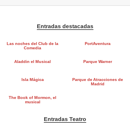
Entradas destacadas
Las noches del Club de la
PortAventura
Comedia
Aladdin el Musical
Parque Warner
Isla Mágica
Parque de Atracciones de
Madrid
The Book of Mormon, el
musical
Entradas Teatro