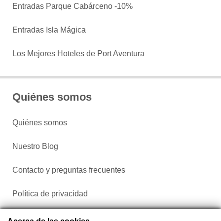
Entradas Parque Cabárceno -10%
Entradas Isla Mágica
Los Mejores Hoteles de Port Aventura
Quiénes somos
Quiénes somos
Nuestro Blog
Contacto y preguntas frecuentes
Política de privacidad
Configurar cookies