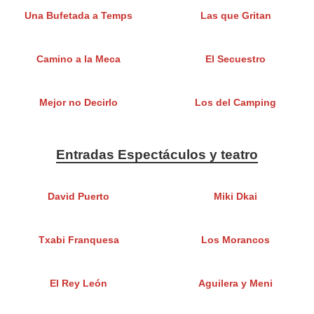
Una Bufetada a Temps
Las que Gritan
Camino a la Meca
El Secuestro
Mejor no Decirlo
Los del Camping
Entradas Espectáculos y teatro
David Puerto
Miki Dkai
Txabi Franquesa
Los Morancos
El Rey León
Aguilera y Meni