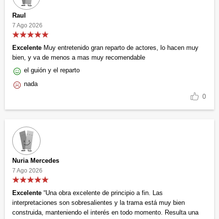
Raul
7 Ago 2026
Excelente
Muy entretenido gran reparto de actores, lo hacen muy
bien, y va de menos a mas muy recomendable
el guión y el reparto
nada
0
Nuria Mercedes
7 Ago 2026
Excelente
“Una obra excelente de principio a fin. Las
interpretaciones son sobresalientes y la trama está muy bien
construida, manteniendo el interés en todo momento. Resulta una