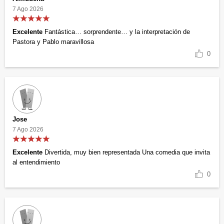
7 Ago 2026
Excelente
Fantástica… sorprendente… y la interpretación de
Pastora y Pablo maravillosa
0
Jose
7 Ago 2026
Excelente
Divertida, muy bien representada Una comedia que invita
al entendimiento
0