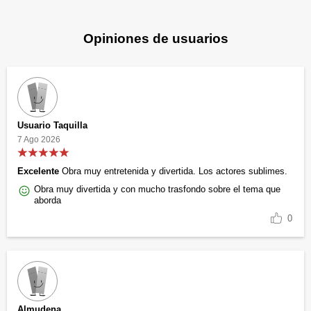
Opiniones de usuarios
Usuario Taquilla
7 Ago 2026
Excelente
Obra muy entretenida y divertida. Los actores sublimes.
Obra muy divertida y con mucho trasfondo sobre el tema que
aborda
0
Almudena