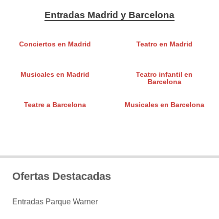
Entradas Madrid y Barcelona
Conciertos en Madrid
Teatro en Madrid
Musicales en Madrid
Teatro infantil en
Barcelona
Teatre a Barcelona
Musicales en Barcelona
Ofertas Destacadas
Entradas Parque Warner