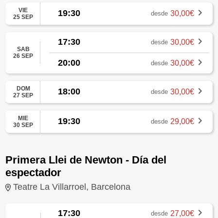
VIE
19:30
30,00€
desde
25 SEP
17:30
30,00€
desde
SAB
26 SEP
20:00
30,00€
desde
DOM
18:00
30,00€
desde
27 SEP
MIE
19:30
29,00€
desde
30 SEP
Primera Llei de Newton - Día del
espectador
Teatre La Villarroel, Barcelona
17:30
27,00€
desde