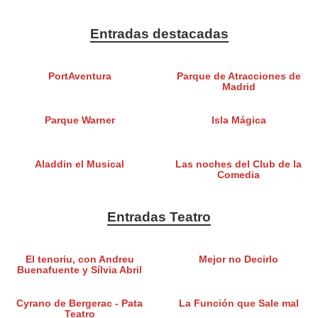
Entradas destacadas
PortAventura
Parque de Atracciones de
Madrid
Parque Warner
Isla Mágica
Aladdin el Musical
Las noches del Club de la
Comedia
Entradas Teatro
El tenoriu, con Andreu
Mejor no Decirlo
Buenafuente y Sílvia Abril
Cyrano de Bergerac - Pata
La Función que Sale mal
Teatro