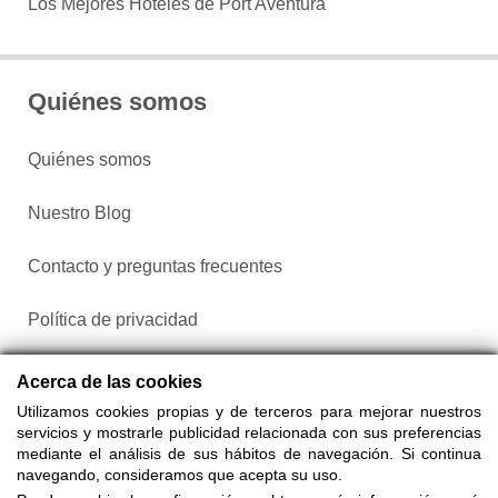
Los Mejores Hoteles de Port Aventura
Quiénes somos
Quiénes somos
Nuestro Blog
Contacto y preguntas frecuentes
Política de privacidad
Configurar cookies
Acerca de las cookies
Utilizamos cookies propias y de terceros para mejorar nuestros
servicios y mostrarle publicidad relacionada con sus preferencias
mediante el análisis de sus hábitos de navegación. Si continua
navegando, consideramos que acepta su uso.