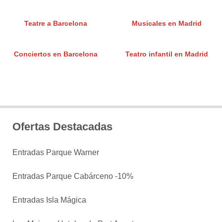
Teatre a Barcelona
Musicales en Madrid
Conciertos en Barcelona
Teatro infantil en Madrid
Ofertas Destacadas
Entradas Parque Warner
Entradas Parque Cabárceno -10%
Entradas Isla Mágica