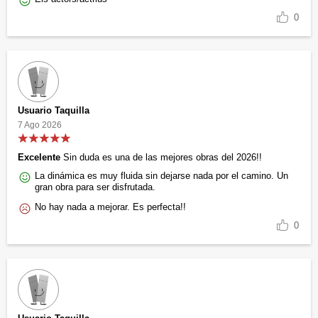
0
Usuario Taquilla
7 Ago 2026
Excelente
Sin duda es una de las mejores obras del 2026!!
La dinámica es muy fluida sin dejarse nada por el camino. Un
gran obra para ser disfrutada.
No hay nada a mejorar. Es perfecta!!
0