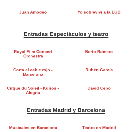
Juan Amodeo
Yo sobreviví a la EGB
Entradas Espectáculos y teatro
Royal Film Concert
Berto Romero
Orchestra
Corta el cable rojo -
Rubén García
Barcelona
Cirque du Soleil - Kurios -
David Cepo
Alegría
Entradas Madrid y Barcelona
Musicales en Barcelona
Teatro en Madrid