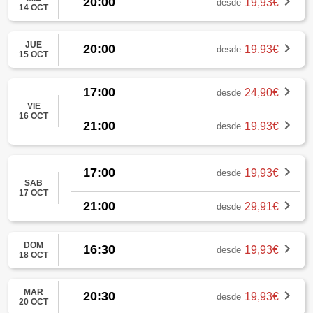
20:00
19,93€
desde
14 OCT
JUE
20:00
19,93€
desde
15 OCT
17:00
24,90€
desde
VIE
16 OCT
21:00
19,93€
desde
17:00
19,93€
desde
SAB
17 OCT
21:00
29,91€
desde
DOM
16:30
19,93€
desde
18 OCT
MAR
20:30
19,93€
desde
20 OCT