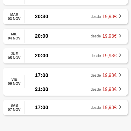
MAR
20:30
19,93€
desde
03 NOV
MIE
20:00
19,93€
desde
04 NOV
JUE
20:00
19,93€
desde
05 NOV
17:00
19,93€
desde
VIE
06 NOV
21:00
19,93€
desde
SAB
17:00
19,93€
desde
07 NOV