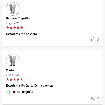
Usuario Taquilla
7 Ago 2026
Excelente
me encanto
0
Marta
7 Ago 2026
Excelente
Un éxito. Como siempre.
La escenografia
0