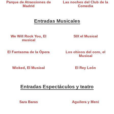
Parque de Atracciones de
Las noches del Club de la
Madrid
Comedia
Entradas Musicales
We Will Rock You, El
SIX el Musical
musical
El Fantasma de la Ópera
Los chicos del coro, el
Musical
Wicked, El Musical
El Rey León
Entradas Espectáculos y teatro
Sara Baras
Aguilera y Meni