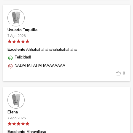
Usuario Taquilla
7 Ago 2026
Excelente
Ahhahahahahahahahahahaha
Felicidad!
NADAHAHAHAHAAAAAAAA
0
Elena
7 Ago 2026
Excelente
Maravilloso