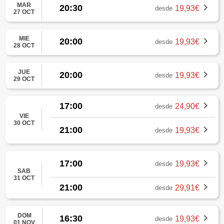
MAR
20:30
19,93€
desde
27 OCT
MIE
20:00
19,93€
desde
28 OCT
JUE
20:00
19,93€
desde
29 OCT
17:00
24,90€
desde
VIE
30 OCT
21:00
19,93€
desde
17:00
19,93€
desde
SAB
31 OCT
21:00
29,91€
desde
DOM
16:30
19,93€
desde
01 NOV