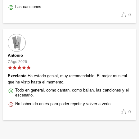
Las canciones
0
Antonio
7 Ago 2026
Excelente
Ha estado genial, muy recomendable. El mejor musical
que he visto hasta el momento.
Todo en general, como cantan, como bailan, las canciones y el
escenario.
No haber ido antes para poder repetir y volver a verlo.
0