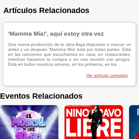
Artículos Relacionados
‘Mamma Mía!’, aquí estoy otra vez
Una nueva producción de la obra llega dispuesta a marcar un
antes y un después 'Mamma Mía' está por todas partes. Está
en las canciones que escuchamos en casa, en restaurantes,
mientras hacemos la compra o en una reunión con amigos.
Está en todos nuestros amores, en los primeros, en los ...
Ver artículo completo
Eventos Relacionados