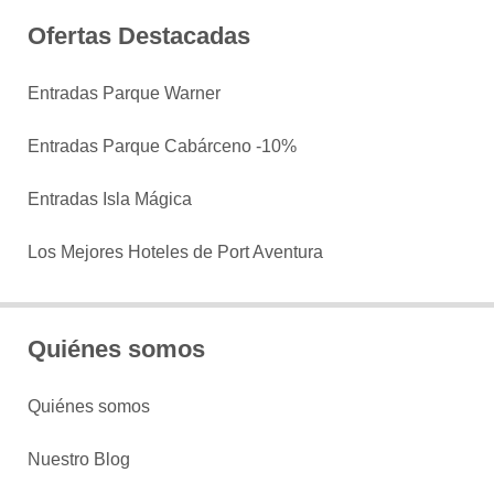
Ofertas Destacadas
Entradas Parque Warner
Entradas Parque Cabárceno -10%
Entradas Isla Mágica
Los Mejores Hoteles de Port Aventura
Quiénes somos
Quiénes somos
Nuestro Blog