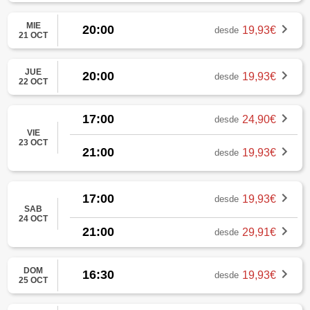
MIE
20:00
19,93€
desde
21 OCT
JUE
20:00
19,93€
desde
22 OCT
17:00
24,90€
desde
VIE
23 OCT
21:00
19,93€
desde
17:00
19,93€
desde
SAB
24 OCT
21:00
29,91€
desde
DOM
16:30
19,93€
desde
25 OCT