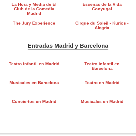
La Hora y Media de El
Escenas de la Vida
Club de la Comedia
Conyugal
Madrid
The Jury Experience
Cirque du Soleil - Kurios -
Alegría
Entradas Madrid y Barcelona
Teatro infantil en Madrid
Teatro infantil en
Barcelona
Musicales en Barcelona
Teatro en Madrid
Conciertos en Madrid
Musicales en Madrid