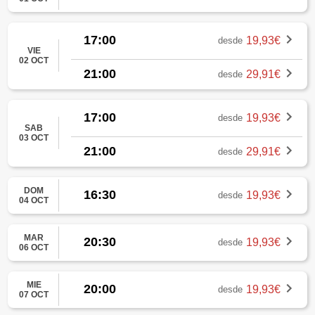
17:00
19,93€
desde
VIE
02 OCT
21:00
29,91€
desde
17:00
19,93€
desde
SAB
03 OCT
21:00
29,91€
desde
DOM
16:30
19,93€
desde
04 OCT
MAR
20:30
19,93€
desde
06 OCT
MIE
20:00
19,93€
desde
07 OCT