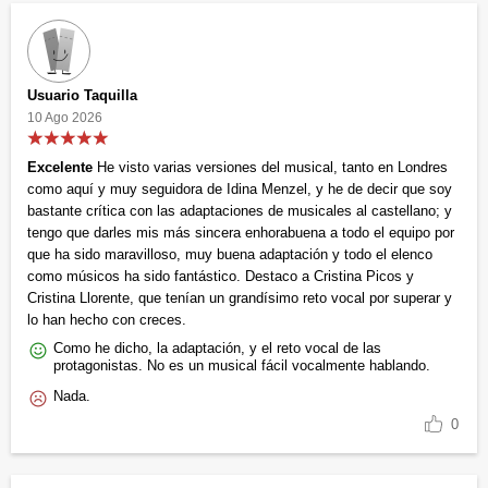
Usuario Taquilla
10 Ago 2026
Excelente
He visto varias versiones del musical, tanto en Londres
como aquí y muy seguidora de Idina Menzel, y he de decir que soy
bastante crítica con las adaptaciones de musicales al castellano; y
tengo que darles mis más sincera enhorabuena a todo el equipo por
que ha sido maravilloso, muy buena adaptación y todo el elenco
como músicos ha sido fantástico. Destaco a Cristina Picos y
Cristina Llorente, que tenían un grandísimo reto vocal por superar y
lo han hecho con creces.
Como he dicho, la adaptación, y el reto vocal de las
protagonistas. No es un musical fácil vocalmente hablando.
Nada.
0