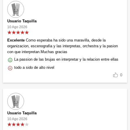
Usuario Taquilla
10 Ago 2026
Excelente
Como esperaba ha sido una maravilla, desde la
organizacion, escenografia y las interpretas, orchestra y la pasion
con que interpretan.Muchas gracias
La passion de las brujas en interpretar y la relacion entre ellas
todo a sido de alto nivel
0
Usuario Taquilla
10 Ago 2026