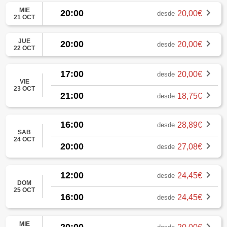
MIE
20:00
20,00€
desde
21 OCT
JUE
20:00
20,00€
desde
22 OCT
17:00
20,00€
desde
VIE
23 OCT
21:00
18,75€
desde
16:00
28,89€
desde
SAB
24 OCT
20:00
27,08€
desde
12:00
24,45€
desde
DOM
25 OCT
16:00
24,45€
desde
MIE