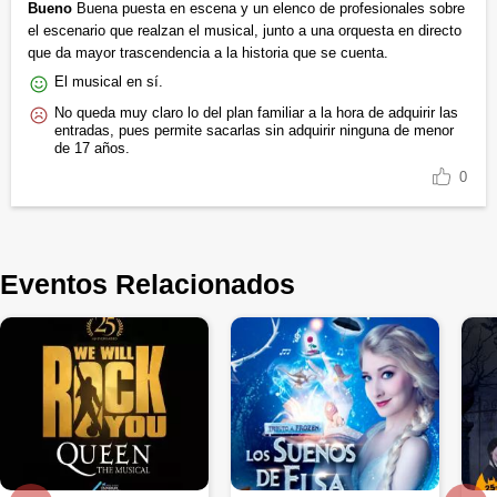
Bueno
Buena puesta en escena y un elenco de profesionales sobre
el escenario que realzan el musical, junto a una orquesta en directo
que da mayor trascendencia a la historia que se cuenta.
El musical en sí.
No queda muy claro lo del plan familiar a la hora de adquirir las
entradas, pues permite sacarlas sin adquirir ninguna de menor
de 17 años.
0
Eventos Relacionados