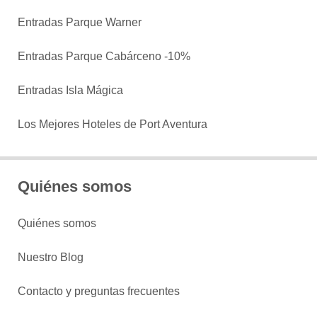
Entradas Parque Warner
Entradas Parque Cabárceno -10%
Entradas Isla Mágica
Los Mejores Hoteles de Port Aventura
Quiénes somos
Quiénes somos
Nuestro Blog
Contacto y preguntas frecuentes