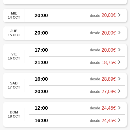
MIE
20:00
20,00€
desde
14 OCT
JUE
20:00
20,00€
desde
15 OCT
17:00
20,00€
desde
VIE
16 OCT
21:00
18,75€
desde
16:00
28,89€
desde
SAB
17 OCT
20:00
27,08€
desde
12:00
24,45€
desde
DOM
18 OCT
16:00
24,45€
desde