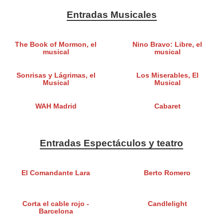
Entradas Musicales
The Book of Mormon, el
Nino Bravo: Libre, el
musical
musical
Sonrisas y Lágrimas, el
Los Miserables, El
Musical
Musical
WAH Madrid
Cabaret
Entradas Espectáculos y teatro
El Comandante Lara
Berto Romero
Corta el cable rojo -
Candlelight
Barcelona