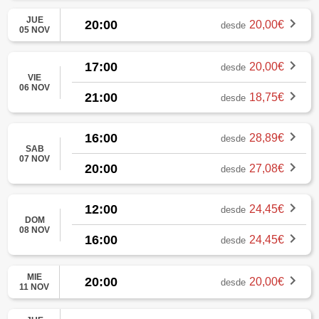
JUE
20:00
20,00€
desde
05 NOV
17:00
20,00€
desde
VIE
06 NOV
21:00
18,75€
desde
16:00
28,89€
desde
SAB
07 NOV
20:00
27,08€
desde
12:00
24,45€
desde
DOM
08 NOV
16:00
24,45€
desde
MIE
20:00
20,00€
desde
11 NOV