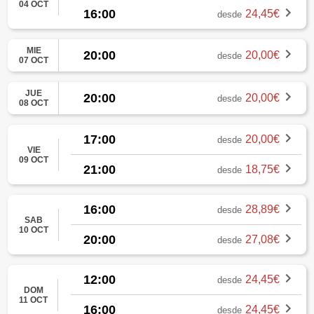
04 OCT
16:00
24,45€
desde
MIE
20:00
20,00€
desde
07 OCT
JUE
20:00
20,00€
desde
08 OCT
17:00
20,00€
desde
VIE
09 OCT
21:00
18,75€
desde
16:00
28,89€
desde
SAB
10 OCT
20:00
27,08€
desde
12:00
24,45€
desde
DOM
11 OCT
16:00
24,45€
desde