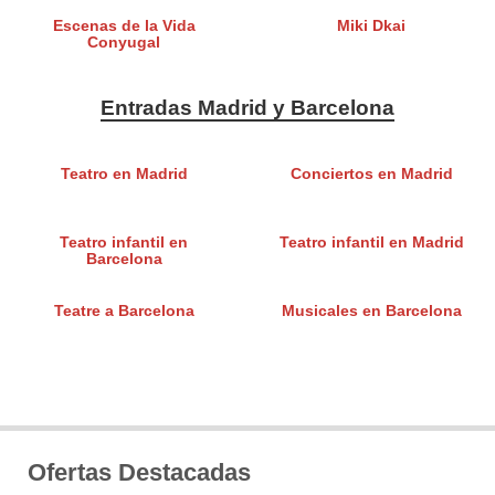
Escenas de la Vida
Miki Dkai
Conyugal
Entradas Madrid y Barcelona
Teatro en Madrid
Conciertos en Madrid
Teatro infantil en
Teatro infantil en Madrid
Barcelona
Teatre a Barcelona
Musicales en Barcelona
Ofertas Destacadas