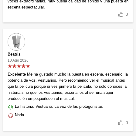
voces extraordinarias, muy buena calidad de sonido y una puesta en
escena espectacular.
0
Beatriz
10 Ago 2026
Excelente
Me ha gustado mucho la puesta en escena, escenario, la
potencia de voz, vestuarios. Pero recomiendo ver el musical antes
que la pelicula porque si ves primero la película, no solo conoces la
historia sino que los vestuarios, escenarios al ser una súper
producción empequeñecen el musical.
La historia. Vestuario. La voz de las protagonistas
Nada
0