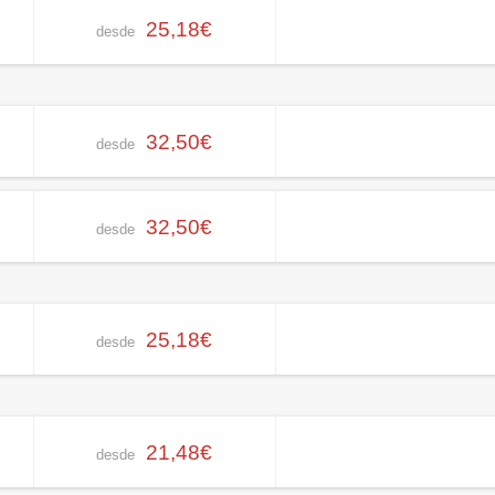
25,18€
desde
32,50€
desde
32,50€
desde
25,18€
desde
21,48€
desde