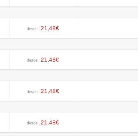
21,48€
desde
21,48€
desde
21,48€
desde
21,48€
desde