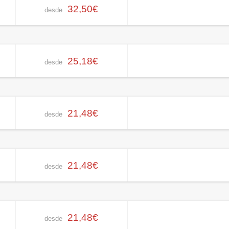
32,50€
desde
25,18€
desde
21,48€
desde
21,48€
desde
21,48€
desde