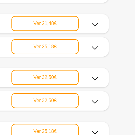
Ver
21,48€
Ver
25,18€
Ver
32,50€
Ver
32,50€
Ver
25,18€