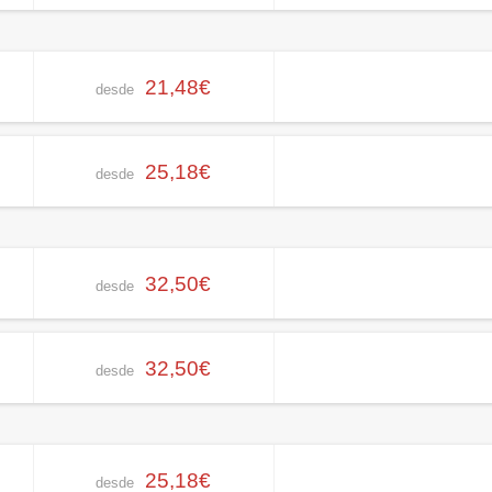
21,48€
desde
25,18€
desde
32,50€
desde
32,50€
desde
25,18€
desde