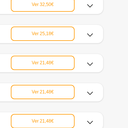
Ver
32,50€
Ver
25,18€
Ver
21,48€
Ver
21,48€
Ver
21,48€