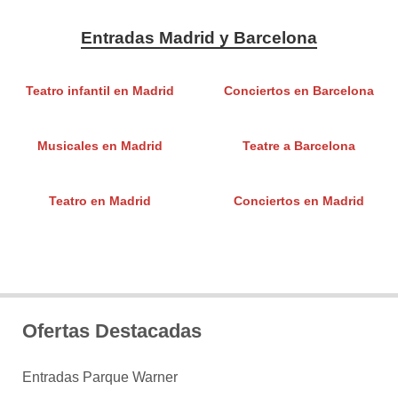
Entradas Madrid y Barcelona
Teatro infantil en Madrid
Conciertos en Barcelona
Musicales en Madrid
Teatre a Barcelona
Teatro en Madrid
Conciertos en Madrid
Ofertas Destacadas
Entradas Parque Warner