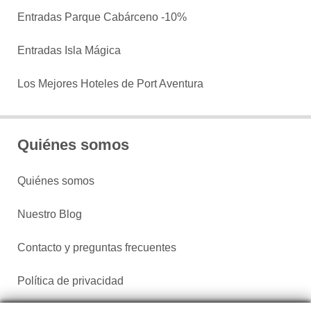
Entradas Parque Cabárceno -10%
Entradas Isla Mágica
Los Mejores Hoteles de Port Aventura
Quiénes somos
Quiénes somos
Nuestro Blog
Contacto y preguntas frecuentes
Política de privacidad