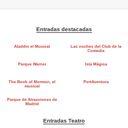
Entradas destacadas
Aladdin el Musical
Las noches del Club de la
Comedia
Parque Warner
Isla Mágica
The Book of Mormon, el
PortAventura
musical
Parque de Atracciones de
Madrid
Entradas Teatro