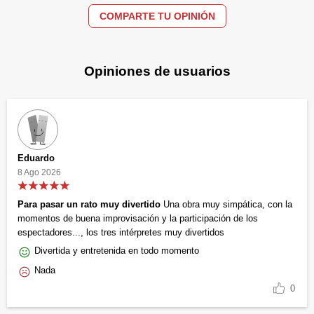
COMPARTE TU OPINIÓN
Opiniones de usuarios
Eduardo
8 Ago 2026
Para pasar un rato muy divertido
Una obra muy simpática, con la
momentos de buena improvisación y la participación de los
espectadores..., los tres intérpretes muy divertidos
Divertida y entretenida en todo momento
Nada
0