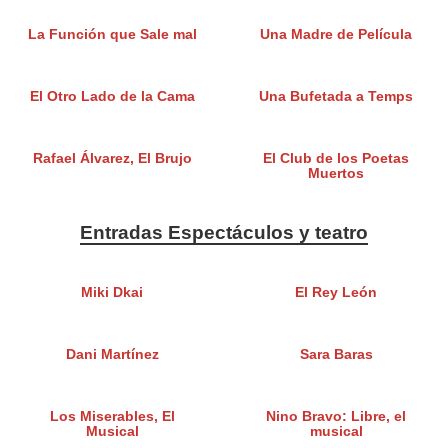
La Función que Sale mal
Una Madre de Película
El Otro Lado de la Cama
Una Bufetada a Temps
Rafael Álvarez, El Brujo
El Club de los Poetas
Muertos
Entradas Espectáculos y teatro
Miki Dkai
El Rey León
Dani Martínez
Sara Baras
Los Miserables, El
Nino Bravo: Libre, el
Musical
musical