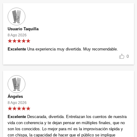
Usuario Taquilla
8 Ago 2026
Excelente
Una experiencia muy divertida. Muy recomendable.
0
Ángeles
8 Ago 2026
Excelente
Descarada, divertida. Entrelazan los cuentos de nuestra
vida con coherencia y te dejan pensar en múltiples finales, que no
son los conocidos. Lo mejor para mí es la improvisación rápida y
con chispa, la capacidad de hacer que el público se implique