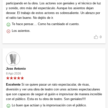
participando en la obra. Los actores son geniales y el técnico de luz
y sonido, otro más del espectáculo. Aunque los asientos dejan
desear. El trabajo de estos actores es sobresaliente. Un abrazo por
el ratito tan bueno. No dejéis de ir.
Te hace pensar.... Como ha cambiado el cuento.
Los asientos.
0
Jose Antonio
8 Ago 2026
Excelente
Si se quiere pasar un rato espectacular, de risas,
diversión y ver una obra de teatro con unos actores espectaculares
que son capaces de seguir el guión e improvisar de manera increíble
con el público. Esta es tu obra de teatro. Son geniales!!!!
Lo buen que actúan y la improvisación con el público.