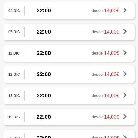
22:00
14,00€
desde
04 DIC
22:00
14,00€
desde
05 DIC
22:00
14,00€
desde
11 DIC
22:00
14,00€
desde
12 DIC
22:00
14,00€
desde
18 DIC
22:00
14,00€
desde
19 DIC