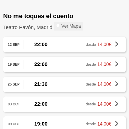
No me toques el cuento
Ver Mapa
Teatro Pavón, Madrid
22:00
14,00€
desde
12 SEP
22:00
14,00€
desde
19 SEP
21:30
14,00€
desde
25 SEP
22:00
14,00€
desde
03 OCT
19:00
14,00€
desde
09 OCT