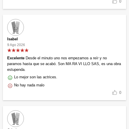
0
Isabel
9 Ago 2026
Excelente
Desde el minuto uno nos empezamos a reír y no
paramos hasta que se acabó. Son MA RA VI LLO SAS, es una obra
estupenda.
Lo mejor son las actrices.
No hay nada malo
0