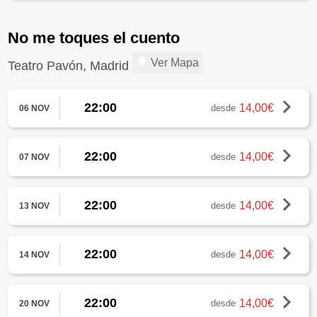
No me toques el cuento
Ver Mapa
Teatro Pavón, Madrid
22:00
14,00€
desde
06 NOV
22:00
14,00€
desde
07 NOV
22:00
14,00€
desde
13 NOV
22:00
14,00€
desde
14 NOV
22:00
14,00€
desde
20 NOV