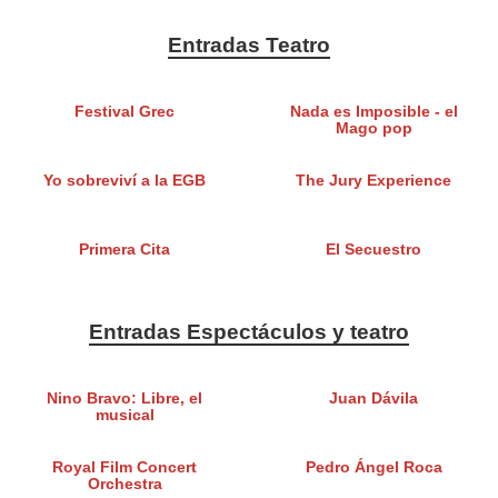
Entradas Teatro
Festival Grec
Nada es Imposible - el
Mago pop
Yo sobreviví a la EGB
The Jury Experience
Primera Cita
El Secuestro
Entradas Espectáculos y teatro
Nino Bravo: Libre, el
Juan Dávila
musical
Royal Film Concert
Pedro Ángel Roca
Orchestra