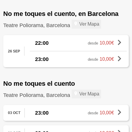
No me toques el cuento, en Barcelona
Ver Mapa
Teatre Poliorama, Barcelona
22:00
10,00€
desde
26 SEP
23:00
10,00€
desde
No me toques el cuento
Ver Mapa
Teatre Poliorama, Barcelona
23:00
10,00€
desde
03 OCT