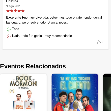
Cristina
9 Ago 2026
Excelente
Fue muy divertida, estuvimos todo el rato riendo, genial
las cuatro, pero, sobre todo, Blancanieves.
Todo
Nada, todo fue genial, muy recomendable
0
Eventos Relacionados