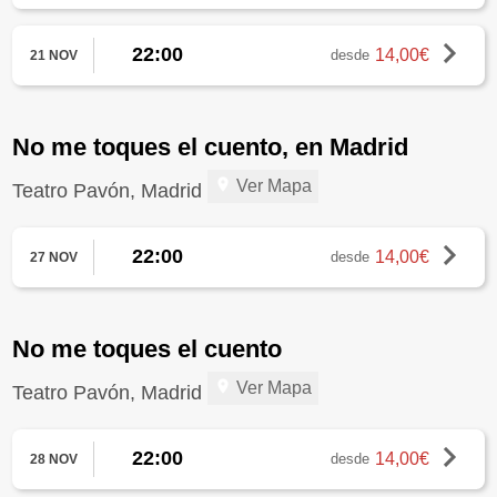
22:00
14,00€
desde
21 NOV
No me toques el cuento, en Madrid
Ver Mapa
Teatro Pavón, Madrid
22:00
14,00€
desde
27 NOV
No me toques el cuento
Ver Mapa
Teatro Pavón, Madrid
22:00
14,00€
desde
28 NOV