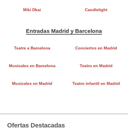
Miki Dkai
Candlelight
Entradas Madrid y Barcelona
Teatre a Barcelona
Conciertos en Madrid
Musicales en Barcelona
Teatro en Madrid
Musicales en Madrid
Teatro infantil en Madrid
Ofertas Destacadas