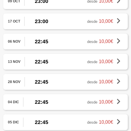
23:00
10,00€
desde
09 OCT
23:00
10,00€
desde
17 OCT
22:45
10,00€
desde
06 NOV
22:45
10,00€
desde
13 NOV
22:45
10,00€
desde
28 NOV
22:45
10,00€
desde
04 DIC
22:45
10,00€
desde
05 DIC