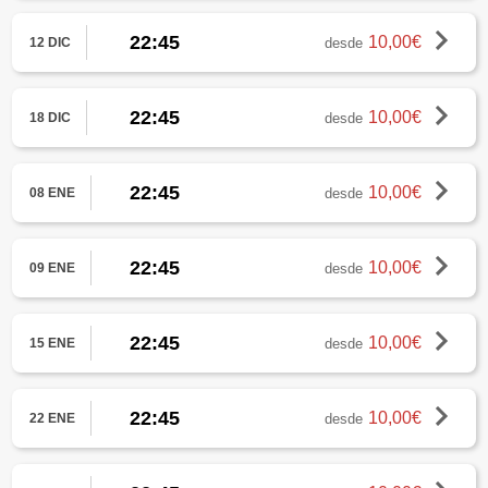
22:45
10,00€
desde
12 DIC
22:45
10,00€
desde
18 DIC
22:45
10,00€
desde
08 ENE
22:45
10,00€
desde
09 ENE
22:45
10,00€
desde
15 ENE
22:45
10,00€
desde
22 ENE