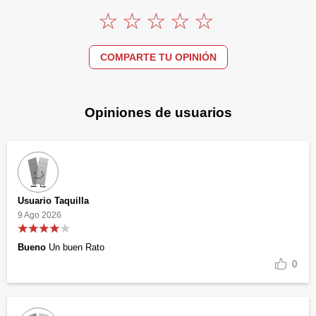
COMPARTE TU OPINIÓN
Opiniones de usuarios
Usuario Taquilla
9 Ago 2026
Bueno
Un buen Rato
0