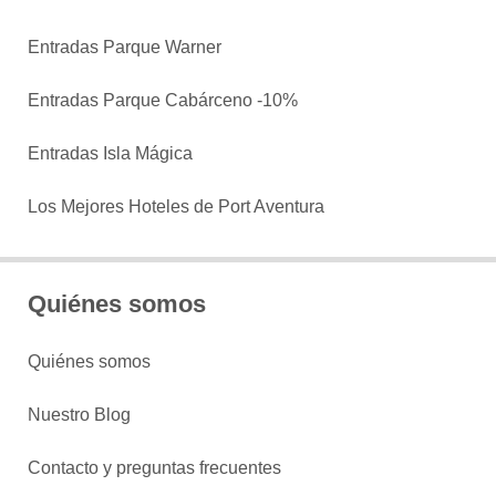
Entradas Parque Warner
Entradas Parque Cabárceno -10%
Entradas Isla Mágica
Los Mejores Hoteles de Port Aventura
Quiénes somos
Quiénes somos
Nuestro Blog
Contacto y preguntas frecuentes