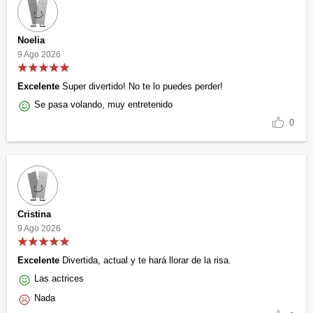
Noelia
9 Ago 2026
Excelente
Super divertido! No te lo puedes perder!
Se pasa volando, muy entretenido
0
Cristina
9 Ago 2026
Excelente
Divertida, actual y te hará llorar de la risa.
Las actrices
Nada