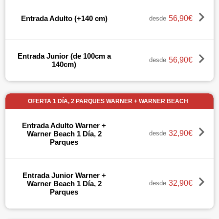
56,90€
Entrada Adulto (+140 cm)
desde
Entrada Junior (de 100cm a
56,90€
desde
140cm)
OFERTA 1 DÍA, 2 PARQUES WARNER + WARNER BEACH
Entrada Adulto Warner +
32,90€
Warner Beach 1 Día, 2
desde
Parques
Entrada Junior Warner +
32,90€
Warner Beach 1 Día, 2
desde
Parques