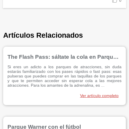
0
Artículos Relacionados
The Flash Pass: sáltate la cola en Parque Warner Beach
Si eres un adicto a los parques de atracciones, sin duda
estarás familiarizado con los pases rápidos o fast pass: esas
pulseras que puedes comprar en las taquillas de los parques
y que te permiten acceder sin esperar cola a las mejores
atracciones. Para los amantes de la adrenalina, es ...
Ver artículo completo
Parque Warner con el fútbol