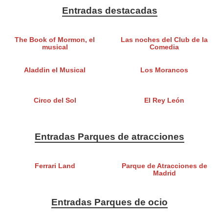
Entradas destacadas
The Book of Mormon, el
Las noches del Club de la
musical
Comedia
Aladdin el Musical
Los Morancos
Circo del Sol
El Rey León
Entradas Parques de atracciones
Ferrari Land
Parque de Atracciones de
Madrid
Entradas Parques de ocio