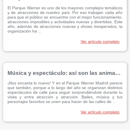
El Parque Warner es uno de los mayores complejos temáticos
y de atracciones de nuestro país. Por eso trabajan cada año
para que el público se encuentre con el mejor funcionamiento,
atracciones imposibles y actividades nuevas y divertidas. Este
año, además de atracciones nuevas y shows inesperados, la
organización ha ...
Ver artículo completo
Música y espectáculo: así son las animaciones en el Parque Warner
¡Nos encanta lo nuevo! Y en el Parque Warner Madrid parece
que también, porque a lo largo del año se organizan distintos
espectáculos de calle para seguir sorprendiéndote durante tu
visita y entre atracción y atracción. Bailes, música y tus
personajes favoritos se unen para hacer de las calles de ...
Ver artículo completo