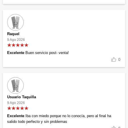
Raquel
9 Ago 2026
Excelente
Buen servicio post- venta!
0
Usuario Taquilla
9 Ago 2026
Excelente
Iba con miedo porque no lo conocía, pero al final ha
salido todo perfecto y sin problemas