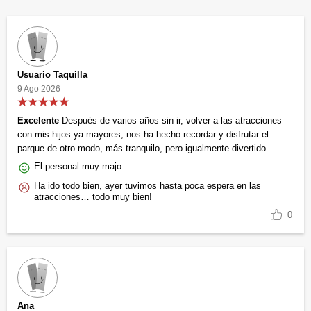
Usuario Taquilla
9 Ago 2026
Excelente
Después de varios años sin ir, volver a las atracciones
con mis hijos ya mayores, nos ha hecho recordar y disfrutar el
parque de otro modo, más tranquilo, pero igualmente divertido.
El personal muy majo
Ha ido todo bien, ayer tuvimos hasta poca espera en las
atracciones… todo muy bien!
0
Ana