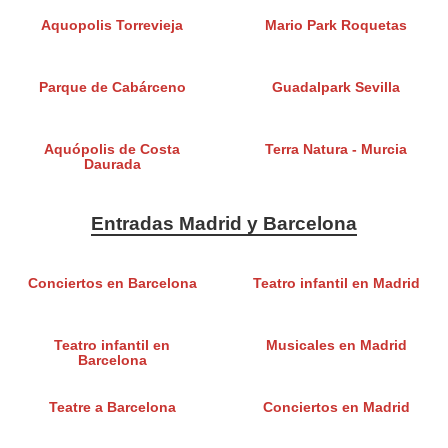
Aquopolis Torrevieja
Mario Park Roquetas
Parque de Cabárceno
Guadalpark Sevilla
Aquópolis de Costa
Terra Natura - Murcia
Daurada
Entradas Madrid y Barcelona
Conciertos en Barcelona
Teatro infantil en Madrid
Teatro infantil en
Musicales en Madrid
Barcelona
Teatre a Barcelona
Conciertos en Madrid