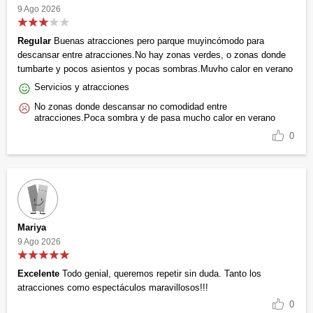
9 Ago 2026
Regular
Buenas atracciones pero parque muyincómodo para
descansar entre atracciones.No hay zonas verdes, o zonas donde
tumbarte y pocos asientos y pocas sombras.Muvho calor en verano
Servicios y atracciones
No zonas donde descansar no comodidad entre
atracciones.Poca sombra y de pasa mucho calor en verano
0
Mariya
9 Ago 2026
Excelente
Todo genial, queremos repetir sin duda. Tanto los
atracciones como espectáculos maravillosos!!!
0