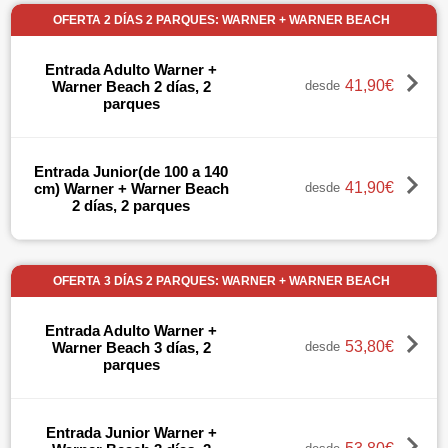
OFERTA 2 DÍAS 2 PARQUES: WARNER + WARNER BEACH
Entrada Adulto Warner +
41,90€
Warner Beach 2 días, 2
desde
parques
Entrada Junior(de 100 a 140
41,90€
cm) Warner + Warner Beach
desde
2 días, 2 parques
OFERTA 3 DÍAS 2 PARQUES: WARNER + WARNER BEACH
Entrada Adulto Warner +
53,80€
Warner Beach 3 días, 2
desde
parques
Entrada Junior Warner +