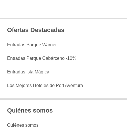
Ofertas Destacadas
Entradas Parque Warner
Entradas Parque Cabárceno -10%
Entradas Isla Mágica
Los Mejores Hoteles de Port Aventura
Quiénes somos
Quiénes somos