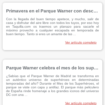
Primavera en el Parque Warner con descuentos
Con la llegada del buen tiempo apetece, y mucho, salir de
casa y disfrutar del aire libre con todos los tuyos, por eso hoy
en Taquilla.com os traemos un planazo para sacarle el
máximo provecho a cualquier escapada en temporada de
buen tiempo. Tanto si eres un amante de las ...
Ver artículo completo
Parque Warner celebra el mes de los superhéroes
¿Sabías que el Parque Warner de Madrid se transforma en
un auténtico universo de superhéroes en determinadas
temporadas del año? Durante el Mes de los Superhéroes, el
parque se viste con capa y antifaz. El parque más peliculero
de España rinde homenaje a los grandes iconos del universo
DC con una ...
Ver artículo completo