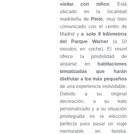
visitar con niños
. Está
ubicado en la localidad
madrileña de
Pinto
, muy bien
comunicado con el centro de
Madrid y
a solo 9 kilómetros
del Parque Warner
(a 10
minutos en coche). El resort
ofrece la posibilidad de
alojarse en
habitaciones
tematizadas que harán
disfrutar a los más pequeños
de una experiencia inolvidable.
Debido a su original
decoración, a su trato
personalizado y a su situación
privilegiada es la elección
perfecta para pasar un viaje
memorable en familia.