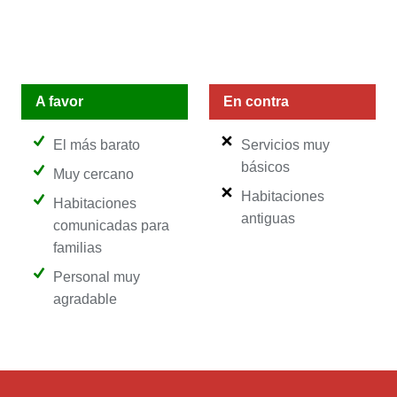
A favor
En contra
El más barato
Servicios muy
básicos
Muy cercano
Habitaciones
Habitaciones
antiguas
comunicadas para
familias
Personal muy
agradable