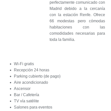
perfectamente comunicado con
Madrid debido a la cercanía
con la estación Renfe. Ofrece
66 modestas pero cómodas
habitaciones con las
comodidades necesarias para
toda la familia.
Wi-Fi gratis
Recepción 24 horas
Parking cubierto (de pago)
Aire acondicionado
Ascensor
Bar / Cafetería
TV vía satélite
Salones para eventos