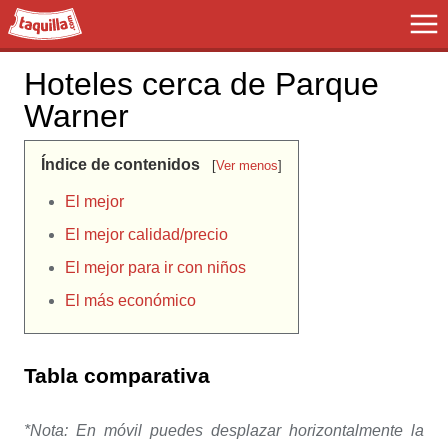
Taquilla.com
Hoteles cerca de Parque
Warner
Índice de contenidos
[
Ver menos
]
El mejor
El mejor calidad/precio
El mejor para ir con niños
El más económico
Tabla comparativa
*Nota: En móvil puedes desplazar horizontalmente la