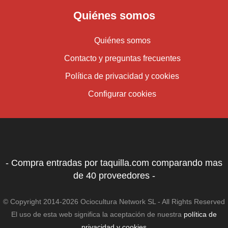
Quiénes somos
Quiénes somos
Contacto y preguntas frecuentes
Política de privacidad y cookies
Configurar cookies
- Compra entradas por taquilla.com comparando mas
de 40 proveedores -
© Copyright 2014-2026 Ociocultura Network SL - All Rights Reserved
El uso de esta web significa la aceptación de nuestra
política de
privacidad y cookies