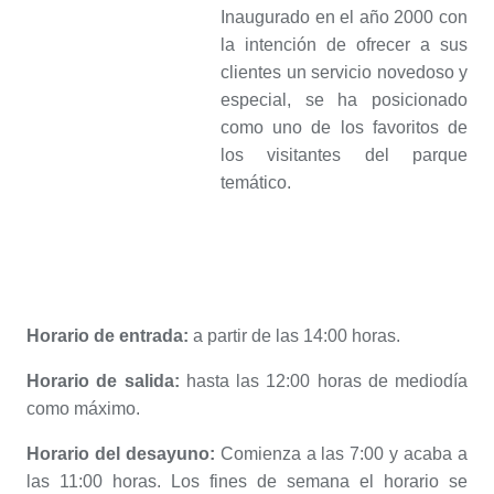
Inaugurado en el año 2000 con
la intención de ofrecer a sus
clientes un servicio novedoso y
especial, se ha posicionado
como uno de los favoritos de
los visitantes del parque
temático.
Horario de entrada:
a partir de las 14:00 horas.
Horario de salida:
hasta las 12:00 horas de mediodía
como máximo.
Horario del desayuno:
Comienza a las 7:00 y acaba a
las 11:00 horas. Los fines de semana el horario se