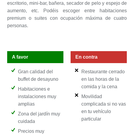
escritorio, mini-bar, bañera, secador de pelo y espejo de
aumento, etc. Podéis escoger entre habitaciones
premium o suites con ocupación máxima de cuatro
personas.
A favor
En contra
Gran calidad del
Restaurante cerrado
buffet de desayuno
en las horas de la
comida y la cena
Habitaciones e
instalaciones muy
Movilidad
amplias
complicada si no vas
en tu vehículo
Zona del jardín muy
particular
cuidada
Precios muy