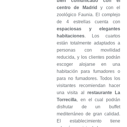
bien comunicado con el
centro de Madrid
y con el
zoológico Faunia. El complejo
de 4 estrellas cuenta con
espaciosas y elegantes
habitaciones
. Los cuartos
están totalmente adaptados a
personas con movilidad
reducida, y los clientes podrán
escoger alojarse en una
habitación para fumadores o
para no fumadores. Todos los
visitantes recomiendan hacer
una visita al
restaurante La
Torrecilla
, en el cual podrán
disfrutar de un buffet
mediterráneo de gran calidad.
El establecimiento tiene