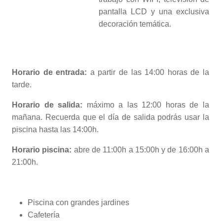
pantalla LCD y una exclusiva
decoración temática.
Horario de entrada:
a partir de las 14:00 horas de la
tarde.
Horario de salida:
máximo a las 12:00 horas de la
mañana.
Recuerda que el día de salida podrás usar la
piscina hasta las 14:00h.
Horario piscina:
abre de 11:00h a 15:00h y de 16:00h a
21:00h.
Piscina con grandes jardines
Cafetería