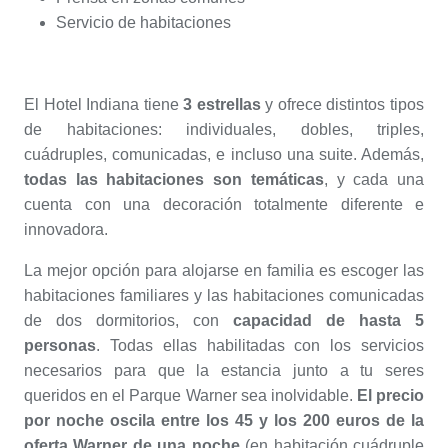
Servicio de habitaciones
El Hotel Indiana tiene
3 estrellas
y ofrece distintos tipos
de habitaciones: individuales, dobles, triples,
cuádruples, comunicadas, e incluso una suite. Además,
todas las habitaciones son temáticas
, y cada una
cuenta con una decoración totalmente diferente e
innovadora.
La mejor opción para alojarse en familia es escoger las
habitaciones familiares y las habitaciones comunicadas
de dos dormitorios, con
capacidad de hasta 5
personas
. Todas ellas habilitadas con los servicios
necesarios para que la estancia junto a tu seres
queridos en el Parque Warner sea inolvidable.
El precio
por noche oscila entre los 45 y los 200 euros de la
oferta Warner de una noche
(en habitación cuádruple