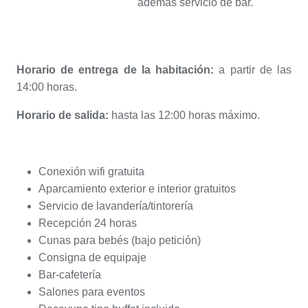
además servicio de bar.
Horario de entrega de la habitación:
a partir de las
14:00 horas.
Horario de salida:
hasta las 12:00 horas máximo.
Conexión wifi gratuita
Aparcamiento exterior e interior gratuitos
Servicio de lavandería/tintorería
Recepción 24 horas
Cunas para bebés (bajo petición)
Consigna de equipaje
Bar-cafetería
Salones para eventos