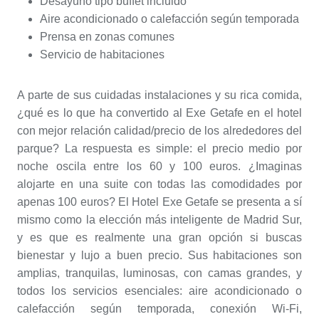
Desayuno tipo buffet incluido
Aire acondicionado o calefacción según temporada
Prensa en zonas comunes
Servicio de habitaciones
A parte de sus cuidadas instalaciones y su rica comida,
¿qué es lo que ha convertido al Exe Getafe en el hotel
con mejor relación calidad/precio de los alrededores del
parque? La respuesta es simple: el precio medio por
noche oscila entre los 60 y 100 euros. ¿Imaginas
alojarte en una suite con todas las comodidades por
apenas 100 euros? El Hotel Exe Getafe se presenta a sí
mismo como la elección más inteligente de Madrid Sur,
y es que es realmente una gran opción si buscas
bienestar y lujo a buen precio. Sus habitaciones son
amplias, tranquilas, luminosas, con camas grandes, y
todos los servicios esenciales: aire acondicionado o
calefacción según temporada, conexión Wi-Fi,