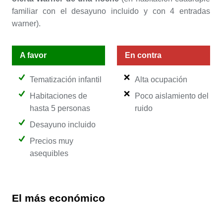
familiar con el desayuno incluido y con 4 entradas
warner).
A favor
En contra
Tematización infantil
Alta ocupación
Habitaciones de
Poco aislamiento del
hasta 5 personas
ruido
Desayuno incluido
Precios muy
asequibles
El más económico