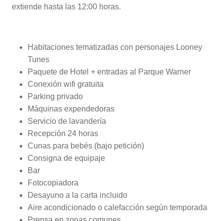
extiende hasta las 12:00 horas.
Habitaciones tematizadas con personajes Looney
Tunes
Paquete de Hotel + entradas al Parque Warner
Conexión wifi gratuita
Parking privado
Máquinas expendedoras
Servicio de lavandería
Recepción 24 horas
Cunas para bebés (bajo petición)
Consigna de equipaje
Bar
Fotocopiadora
Desayuno a la carta incluido
Aire acondicionado o calefacción según temporada
Prensa en zonas comunes