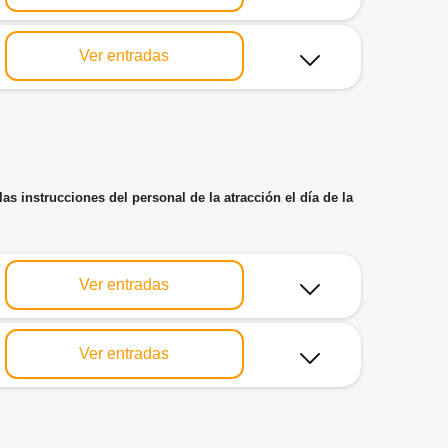
Ver entradas
as instrucciones del personal de la atracción el día de la
Ver entradas
Ver entradas