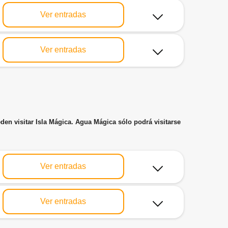
Ver entradas
Ver entradas
eden visitar Isla Mágica. Agua Mágica sólo podrá visitarse
Ver entradas
Ver entradas