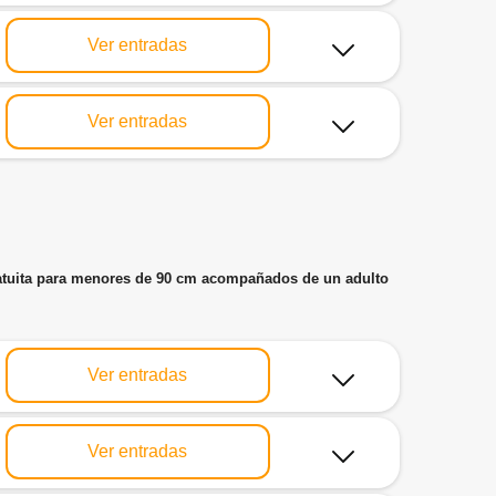
Ver entradas
Ver entradas
ratuita para menores de 90 cm acompañados de un adulto
Ver entradas
Ver entradas