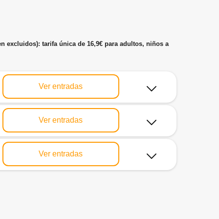
 excluidos): tarifa única de 16,9€ para adultos, niños a
Ver entradas
Ver entradas
Ver entradas