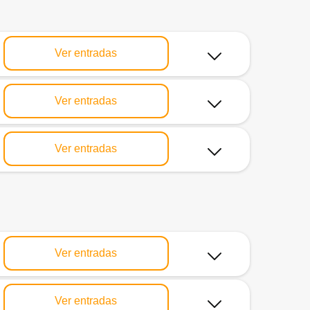
Ver entradas
Ver entradas
Ver entradas
Ver entradas
Ver entradas