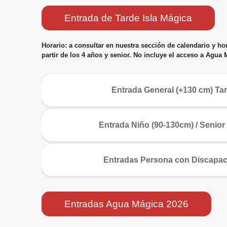
Entrada de Tarde Isla Mágica
Horario: a consultar en nuestra sección de calendario y hor
partir de los 4 años y senior. No incluye el acceso a Agua 
más
Entrada General (+130 cm) Ta
más
Entrada Niño (90-130cm) / Senior
más
Entradas Persona con Discapa
Entradas Agua Mágica 2026