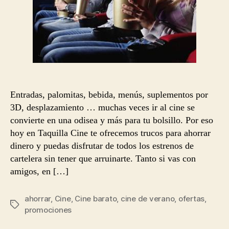
Entradas, palomitas, bebida, menús, suplementos por
3D, desplazamiento … muchas veces ir al cine se
convierte en una odisea y más para tu bolsillo. Por eso
hoy en Taquilla Cine te ofrecemos trucos para ahorrar
dinero y puedas disfrutar de todos los estrenos de
cartelera sin tener que arruinarte. Tanto si vas con
amigos, en […]
ahorrar
,
Cine
,
Cine barato
,
cine de verano
,
ofertas
,
Etiquetas
promociones