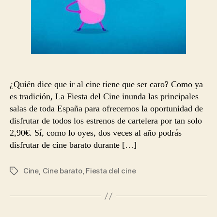
¿Quién dice que ir al cine tiene que ser caro? Como ya
es tradición, La Fiesta del Cine inunda las principales
salas de toda España para ofrecernos la oportunidad de
disfrutar de todos los estrenos de cartelera por tan solo
2,90€. Sí, como lo oyes, dos veces al año podrás
disfrutar de cine barato durante […]
Cine
,
Cine barato
,
Fiesta del cine
Etiquetas