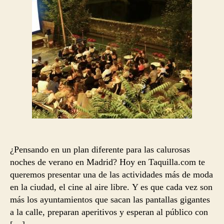
¿Pensando en un plan diferente para las calurosas
noches de verano en Madrid? Hoy en Taquilla.com te
queremos presentar una de las actividades más de moda
en la ciudad, el cine al aire libre. Y es que cada vez son
más los ayuntamientos que sacan las pantallas gigantes
a la calle, preparan aperitivos y esperan al público con