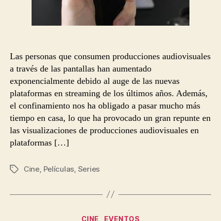
Las personas que consumen producciones audiovisuales
a través de las pantallas han aumentado
exponencialmente debido al auge de las nuevas
plataformas en streaming de los últimos años. Además,
el confinamiento nos ha obligado a pasar mucho más
tiempo en casa, lo que ha provocado un gran repunte en
las visualizaciones de producciones audiovisuales en
plataformas […]
Cine
,
Películas
,
Series
Etiquetas
Categorías
CINE
EVENTOS