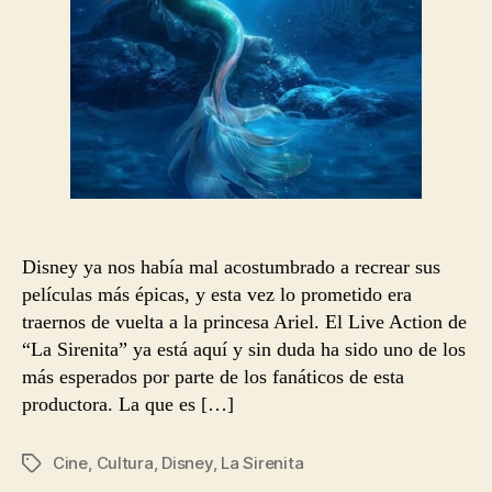
Disney ya nos había mal acostumbrado a recrear sus
películas más épicas, y esta vez lo prometido era
traernos de vuelta a la princesa Ariel. El Live Action de
“La Sirenita” ya está aquí y sin duda ha sido uno de los
más esperados por parte de los fanáticos de esta
productora. La que es […]
Cine
,
Cultura
,
Disney
,
La Sirenita
Etiquetas