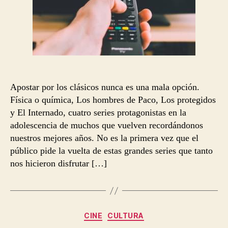
Apostar por los clásicos nunca es una mala opción.
Física o química, Los hombres de Paco, Los protegidos
y El Internado, cuatro series protagonistas en la
adolescencia de muchos que vuelven recordándonos
nuestros mejores años. No es la primera vez que el
público pide la vuelta de estas grandes series que tanto
nos hicieron disfrutar […]
Categorías
CINE
CULTURA