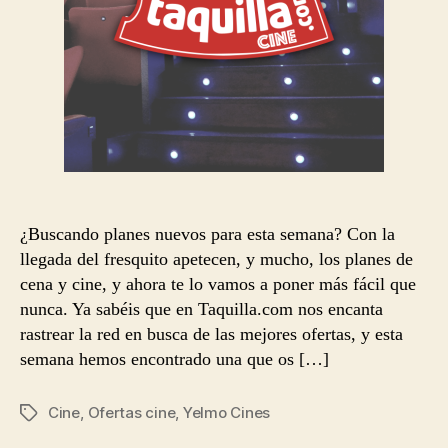
¿Buscando planes nuevos para esta semana? Con la
llegada del fresquito apetecen, y mucho, los planes de
cena y cine, y ahora te lo vamos a poner más fácil que
nunca. Ya sabéis que en Taquilla.com nos encanta
rastrear la red en busca de las mejores ofertas, y esta
semana hemos encontrado una que os […]
Cine
,
Ofertas cine
,
Yelmo Cines
Etiquetas