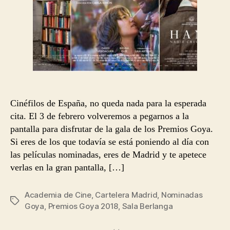
Cinéfilos de España, no queda nada para la esperada
cita. El 3 de febrero volveremos a pegarnos a la
pantalla para disfrutar de la gala de los Premios Goya.
Si eres de los que todavía se está poniendo al día con
las películas nominadas, eres de Madrid y te apetece
verlas en la gran pantalla, […]
Academia de Cine
,
Cartelera Madrid
,
Nominadas
Etiquetas
Goya
,
Premios Goya 2018
,
Sala Berlanga