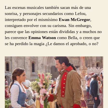
Las escenas musicales también sacan más de una
sonrisa, y personajes secundarios como Lefou,
interpretado por el mismísimo
Ewan McGregor
,
consiguen envolver con su carisma. Sin embargo,
parece que las opiniones están divididas y a muchos no
les convence
Emma Watson
como Bella, o creen que
se ha perdido la magia ¿Le damos el aprobado, o no?