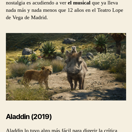
nostalgia es acudiendo a ver
el musical
que ya lleva
nada más y nada menos que 12 años en el Teatro Lope
de Vega de Madrid.
Aladdin (2019)
Aladdin lo tuvo algo más fácil para digerir la crítica