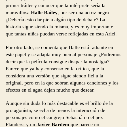
primer tráiler y conocer que la intérprete sería la
maravillosa
Halle Bailey
, por ser una actriz negra
¿Debería esto dar pie a algún tipo de debate? La
historia sigue siendo la misma, y es muy importante
que tantas niñas puedan verse reflejadas en esta Ariel.
Por otro lado, se comenta que Halle está radiante en
este papel y se adapta muy bien al personaje ¿Podremos
decir que la película consigue disipar la nostalgia?
Parece que ya hay consenso en la crítica, que la
considera una versión que sigue siendo fiel a la
original, pero en la que sobran algunas canciones y los
efectos en el agua dejan mucho que desear.
Aunque sin duda lo más destacable es el brillo de la
protagonista, se echa de menos la interacción de
personajes como el cangrejo Sebastián o el pez
Flanders; y un
Javier Bardem
que parece no