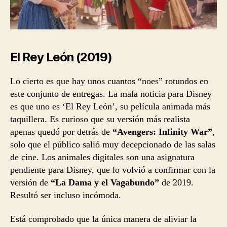
El Rey León (2019)
Lo cierto es que hay unos cuantos “noes” rotundos en
este conjunto de entregas. La mala noticia para Disney
es que uno es ‘El Rey León’, su película animada más
taquillera. Es curioso que su versión más realista
apenas quedó por detrás de
“Avengers: Infinity War”
,
solo que el público salió muy decepcionado de las salas
de cine. Los animales digitales son una asignatura
pendiente para Disney, que lo volvió a confirmar con la
versión de
“La Dama y el Vagabundo”
de 2019.
Resultó ser incluso incómoda.
Está comprobado que la única manera de aliviar la