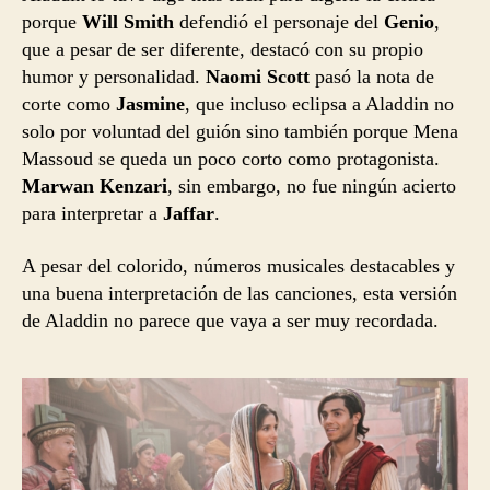
porque
Will Smith
defendió el personaje del
Genio
,
que a pesar de ser diferente, destacó con su propio
humor y personalidad.
Naomi Scott
pasó la nota de
corte como
Jasmine
, que incluso eclipsa a Aladdin no
solo por voluntad del guión sino también porque Mena
Massoud se queda un poco corto como protagonista.
Marwan Kenzari
, sin embargo, no fue ningún acierto
para interpretar a
Jaffar
.
A pesar del colorido, números musicales destacables y
una buena interpretación de las canciones, esta versión
de Aladdin no parece que vaya a ser muy recordada.