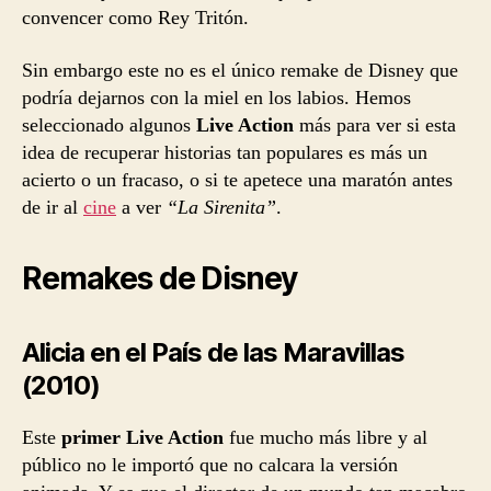
convencer como Rey Tritón.
Sin embargo este no es el único remake de Disney que
podría dejarnos con la miel en los labios. Hemos
seleccionado algunos
Live Action
más para ver si esta
idea de recuperar historias tan populares es más un
acierto o un fracaso, o si te apetece una maratón antes
de ir al
cine
a ver
“La Sirenita”
.
Remakes de Disney
Alicia en el País de las Maravillas
(2010)
Este
primer Live Action
fue mucho más libre y al
público no le importó que no calcara la versión