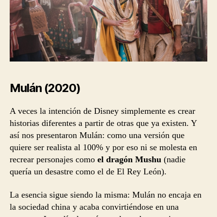
Mulán (2020)
A veces la intención de Disney simplemente es crear
historias diferentes a partir de otras que ya existen. Y
así nos presentaron Mulán: como una versión que
quiere ser realista al 100% y por eso ni se molesta en
recrear personajes como
el dragón Mushu
(nadie
quería un desastre como el de El Rey León).
La esencia sigue siendo la misma: Mulán no encaja en
la sociedad china y acaba convirtiéndose en una