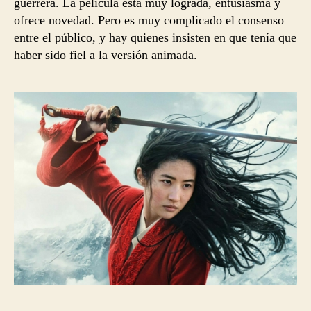
guerrera. La película está muy lograda, entusiasma y
ofrece novedad. Pero es muy complicado el consenso
entre el público, y hay quienes insisten en que tenía que
haber sido fiel a la versión animada.