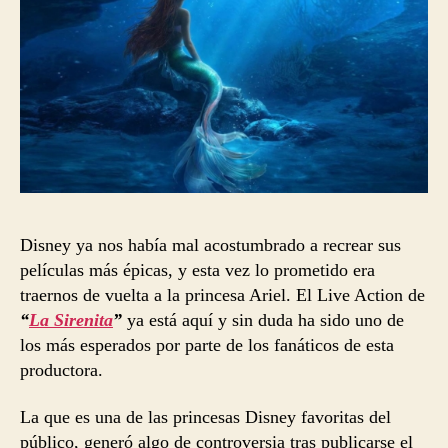
Disney ya nos había mal acostumbrado a recrear sus
películas más épicas, y esta vez lo prometido era
traernos de vuelta a la princesa Ariel. El Live Action de
“
La Sirenita
”
ya está aquí y sin duda ha sido uno de
los más esperados por parte de los fanáticos de esta
productora.
La que es una de las princesas Disney favoritas del
público, generó algo de controversia tras publicarse el