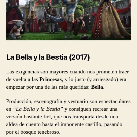
La Bella y la Bestia (2017)
Las exigencias son mayores cuando nos prometen traer
de vuelta a las
Princesas
, y lo justo (y arriesgado) era
empezar por una de las más queridas:
Bella
.
Producción, escenografía y vestuario son espectaculares
en
“La Bella y la Bestia”
y consiguen recrear una
versión bastante fiel, que nos transporta desde una
aldea de cuento hasta el imponente castillo, pasando
por el bosque tenebroso.