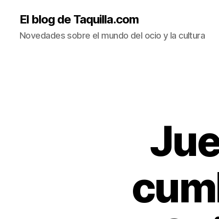
El blog de Taquilla.com
Novedades sobre el mundo del ocio y la cultura
Jue
cumb