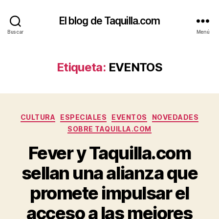
El blog de Taquilla.com
Buscar
Menú
Etiqueta:
EVENTOS
Categorías
CULTURA
ESPECIALES
EVENTOS
NOVEDADES
SOBRE TAQUILLA.COM
Fever y Taquilla.com
sellan una alianza que
promete impulsar el
acceso a las mejores