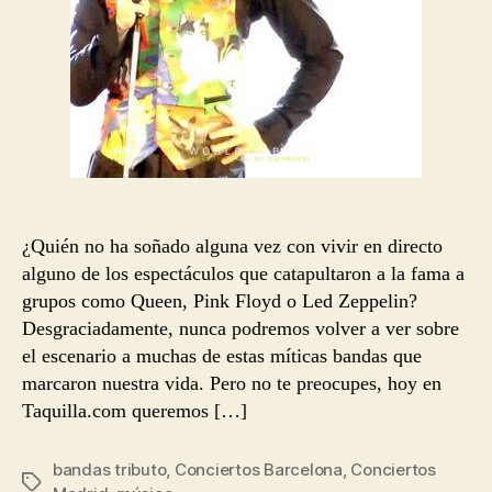
¿Quién no ha soñado alguna vez con vivir en directo
alguno de los espectáculos que catapultaron a la fama a
grupos como Queen, Pink Floyd o Led Zeppelin?
Desgraciadamente, nunca podremos volver a ver sobre
el escenario a muchas de estas míticas bandas que
marcaron nuestra vida. Pero no te preocupes, hoy en
Taquilla.com queremos […]
bandas tributo
,
Conciertos Barcelona
,
Conciertos
Etiquetas