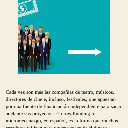
Cada vez son más las compañías de teatro, músicos,
directores de cine e, incluso, festivales, que apuestan
por una fuente de financiación independiente para sacar
adelante sus proyectos. El crowdfunding o
micromecenazgo, en español, es la forma que muchos
creadores utilizan para poder conseguir el dinero