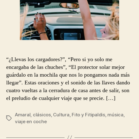
“¿Llevas los cargadores?”, “Pero si yo solo me
encargaba de las chuches”, “El protector solar mejor
guárdalo en la mochila que nos lo pongamos nada más
llegar”. Estas oraciones y el sonido de las llaves dando
cuatro vueltas a la cerradura de casa antes de salir, son
el preludio de cualquier viaje que se precie. […]
Amaral
,
clásicos
,
Cultura
,
Fito y Fitipaldis
,
música
,
Etiquetas
viaje en coche