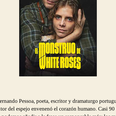
ernando Pessoa, poeta, escritor y dramaturgo portug
ntor del espejo envenenó el corazón humano. Casi 90