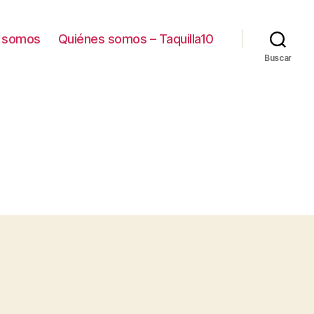
 somos
Quiénes somos – Taquilla10
Buscar