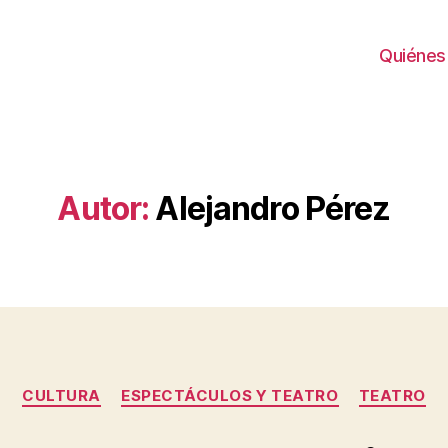
Quiénes
Autor:
Alejandro Pérez
Categorías
CULTURA
ESPECTÁCULOS Y TEATRO
TEATRO