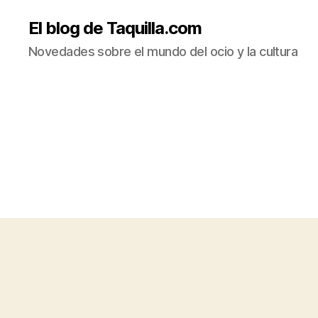
El blog de Taquilla.com
Novedades sobre el mundo del ocio y la cultura