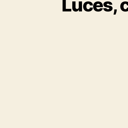
Luces, c