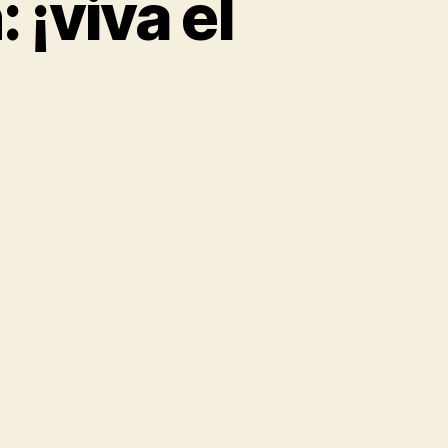
 ¡viva el