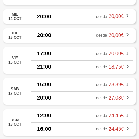
MIE
20:00
20,00€
desde
14 OCT
JUE
20:00
20,00€
desde
15 OCT
17:00
20,00€
desde
VIE
16 OCT
21:00
18,75€
desde
16:00
28,89€
desde
SAB
17 OCT
20:00
27,08€
desde
12:00
24,45€
desde
DOM
18 OCT
16:00
24,45€
desde