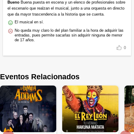
Bueno
Buena puesta en escena y un elenco de profesionales sobre
el escenario que realzan el musical, junto a una orquesta en directo
que da mayor trascendencia a la historia que se cuenta.
El musical en sí.
No queda muy claro lo del plan familiar a la hora de adquirir las
entradas, pues permite sacarlas sin adquirir ninguna de menor
de 17 años.
0
Eventos Relacionados