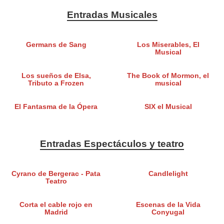
Entradas Musicales
Germans de Sang
Los Miserables, El
Musical
Los sueños de Elsa,
The Book of Mormon, el
Tributo a Frozen
musical
El Fantasma de la Ópera
SIX el Musical
Entradas Espectáculos y teatro
Cyrano de Bergerac - Pata
Candlelight
Teatro
Corta el cable rojo en
Escenas de la Vida
Madrid
Conyugal