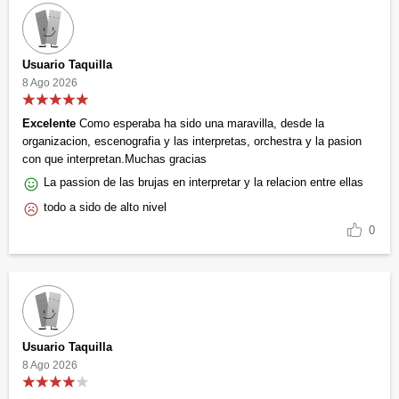
Usuario Taquilla
8 Ago 2026
Excelente
Como esperaba ha sido una maravilla, desde la
organizacion, escenografia y las interpretas, orchestra y la pasion
con que interpretan.Muchas gracias
La passion de las brujas en interpretar y la relacion entre ellas
todo a sido de alto nivel
0
Usuario Taquilla
8 Ago 2026