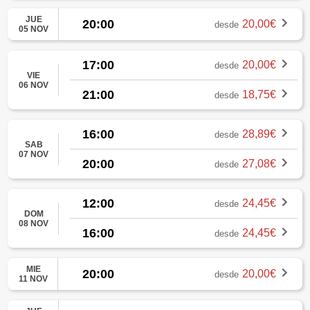
JUE
20:00
20,00€
desde
05 NOV
17:00
20,00€
desde
VIE
06 NOV
21:00
18,75€
desde
16:00
28,89€
desde
SAB
07 NOV
20:00
27,08€
desde
12:00
24,45€
desde
DOM
08 NOV
16:00
24,45€
desde
MIE
20:00
20,00€
desde
11 NOV