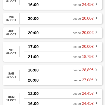
04 OCT
16:00
24,45€
desde
MIE
20:00
20,00€
desde
07 OCT
JUE
20:00
20,00€
desde
08 OCT
17:00
20,00€
desde
VIE
09 OCT
21:00
18,75€
desde
16:00
28,89€
desde
SAB
10 OCT
20:00
27,08€
desde
12:00
24,45€
desde
DOM
11 OCT
16:00
24,45€
desde