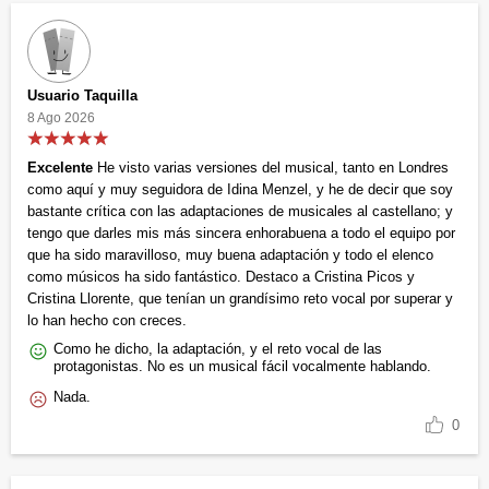
Usuario Taquilla
8 Ago 2026
Excelente
He visto varias versiones del musical, tanto en Londres
como aquí y muy seguidora de Idina Menzel, y he de decir que soy
bastante crítica con las adaptaciones de musicales al castellano; y
tengo que darles mis más sincera enhorabuena a todo el equipo por
que ha sido maravilloso, muy buena adaptación y todo el elenco
como músicos ha sido fantástico. Destaco a Cristina Picos y
Cristina Llorente, que tenían un grandísimo reto vocal por superar y
lo han hecho con creces.
Como he dicho, la adaptación, y el reto vocal de las
protagonistas. No es un musical fácil vocalmente hablando.
Nada.
0