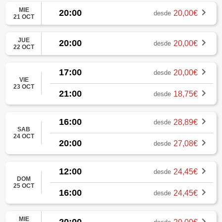
MIE
20:00
20,00€
desde
21 OCT
JUE
20:00
20,00€
desde
22 OCT
17:00
20,00€
desde
VIE
23 OCT
21:00
18,75€
desde
16:00
28,89€
desde
SAB
24 OCT
20:00
27,08€
desde
12:00
24,45€
desde
DOM
25 OCT
16:00
24,45€
desde
MIE