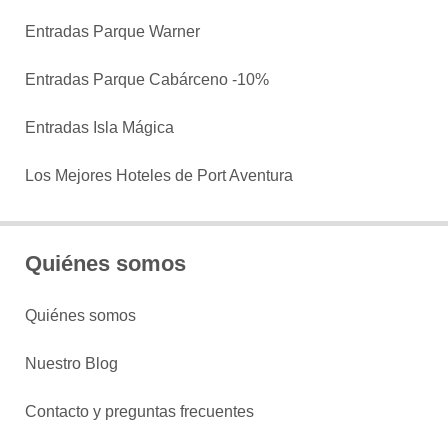
Entradas Parque Warner
Entradas Parque Cabárceno -10%
Entradas Isla Mágica
Los Mejores Hoteles de Port Aventura
Quiénes somos
Quiénes somos
Nuestro Blog
Contacto y preguntas frecuentes