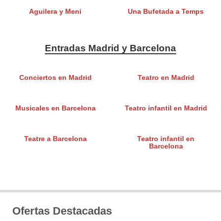
Aguilera y Meni
Una Bufetada a Temps
Entradas Madrid y Barcelona
Conciertos en Madrid
Teatro en Madrid
Musicales en Barcelona
Teatro infantil en Madrid
Teatre a Barcelona
Teatro infantil en
Barcelona
Ofertas Destacadas