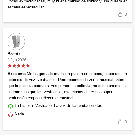
voces extraordinarias, muy buena calidad de sonido y una puesta en
escena espectacular.
0
Beatriz
8 Ago 2026
Excelente
Me ha gustado mucho la puesta en escena, escenario, la
potencia de voz, vestuarios. Pero recomiendo ver el musical antes
que la pelicula porque si ves primero la película, no solo conoces la
historia sino que los vestuarios, escenarios al ser una súper
producción empequeñecen el musical.
La historia. Vestuario. La voz de las protagonistas
Nada
0