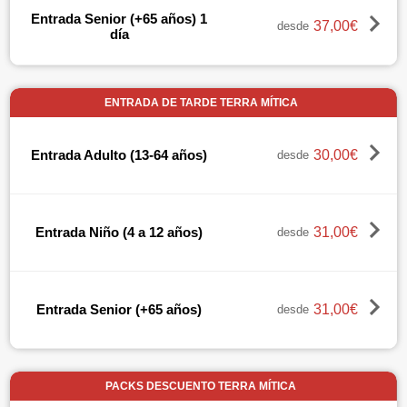
Entrada Senior (+65 años) 1
37,00€
desde
día
ENTRADA DE TARDE TERRA MÍTICA
30,00€
Entrada Adulto (13-64 años)
desde
31,00€
Entrada Niño (4 a 12 años)
desde
31,00€
Entrada Senior (+65 años)
desde
PACKS DESCUENTO TERRA MÍTICA