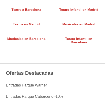
Teatre a Barcelona
Teatro infantil en Madrid
Teatro en Madrid
Musicales en Madrid
Musicales en Barcelona
Teatro infantil en
Barcelona
Ofertas Destacadas
Entradas Parque Warner
Entradas Parque Cabárceno -10%