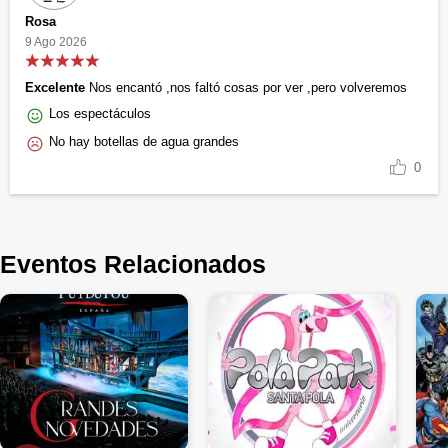
Rosa
9 Ago 2026
Excelente
Nos encantó ,nos faltó cosas por ver ,pero volveremos
Los espectáculos
No hay botellas de agua grandes
0
Eventos Relacionados