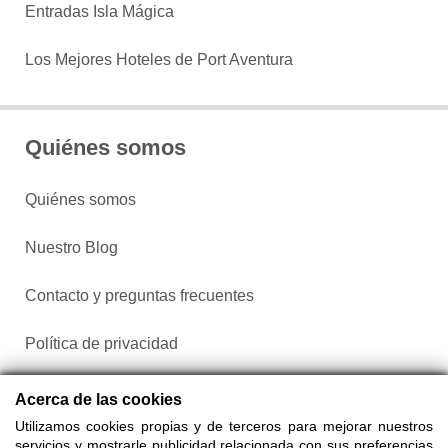
Entradas Isla Mágica
Los Mejores Hoteles de Port Aventura
Quiénes somos
Quiénes somos
Nuestro Blog
Contacto y preguntas frecuentes
Política de privacidad
Configurar cookies
Acerca de las cookies
Utilizamos cookies propias y de terceros para mejorar nuestros
servicios y mostrarle publicidad relacionada con sus preferencias