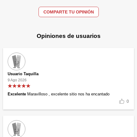
COMPARTE TU OPINIÓN
Opiniones de usuarios
Usuario Taquilla
9 Ago 2026
Excelente
Maravilloso , excelente sitio nos ha encantado
0