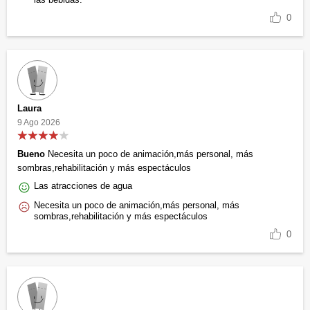
0
Laura
9 Ago 2026
Bueno
Necesita un poco de animación,más personal, más
sombras,rehabilitación y más espectáculos
Las atracciones de agua
Necesita un poco de animación,más personal, más
sombras,rehabilitación y más espectáculos
0