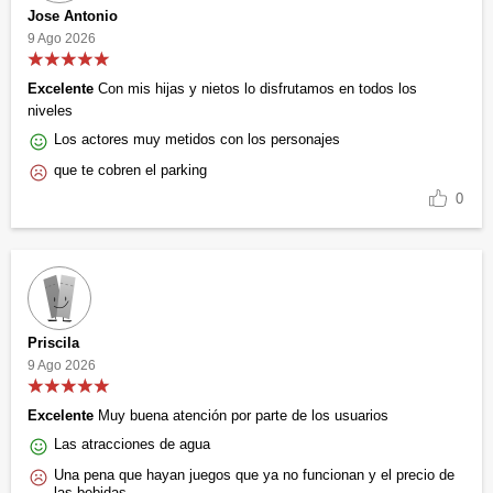
Jose Antonio
9 Ago 2026
Excelente
Con mis hijas y nietos lo disfrutamos en todos los
niveles
Los actores muy metidos con los personajes
que te cobren el parking
0
Priscila
9 Ago 2026
Excelente
Muy buena atención por parte de los usuarios
Las atracciones de agua
Una pena que hayan juegos que ya no funcionan y el precio de
las bebidas.