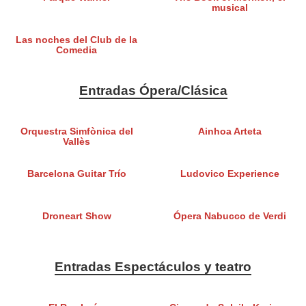
musical
Las noches del Club de la
Comedia
Entradas Ópera/Clásica
Orquestra Simfònica del
Ainhoa Arteta
Vallès
Barcelona Guitar Trío
Ludovico Experience
Droneart Show
Ópera Nabucco de Verdi
Entradas Espectáculos y teatro