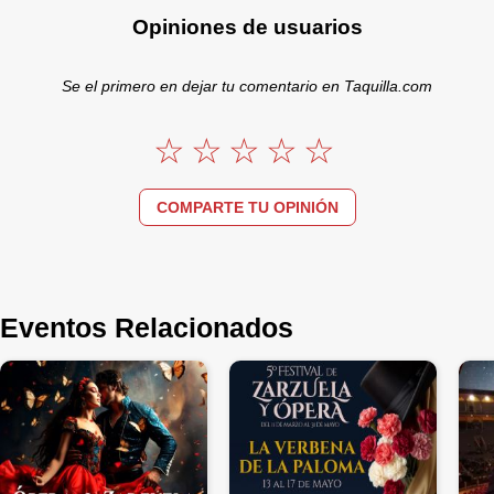
Opiniones de usuarios
Se el primero en dejar tu comentario en Taquilla.com
COMPARTE TU OPINIÓN
Eventos Relacionados