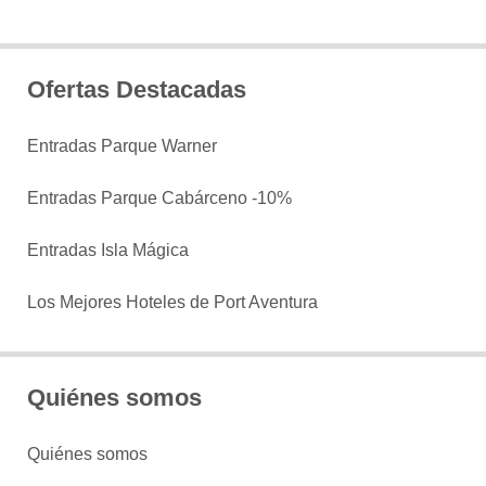
Ofertas Destacadas
Entradas Parque Warner
Entradas Parque Cabárceno -10%
Entradas Isla Mágica
Los Mejores Hoteles de Port Aventura
Quiénes somos
Quiénes somos