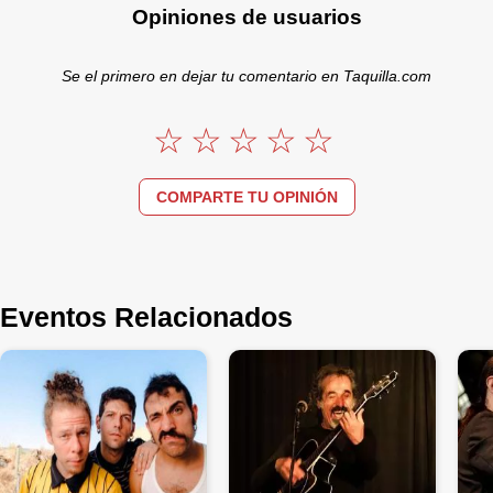
Opiniones de usuarios
Se el primero en dejar tu comentario en Taquilla.com
COMPARTE TU OPINIÓN
Eventos Relacionados