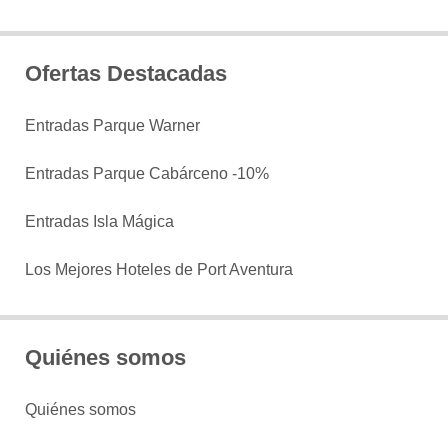
Ofertas Destacadas
Entradas Parque Warner
Entradas Parque Cabárceno -10%
Entradas Isla Mágica
Los Mejores Hoteles de Port Aventura
Quiénes somos
Quiénes somos