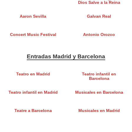
Dios Salve a la Reina
Aaron Sevilla
Galvan Real
Concert Music Festival
Antonio Orozco
Entradas Madrid y Barcelona
Teatro en Madrid
Teatro infantil en
Barcelona
Teatro infantil en Madrid
Musicales en Barcelona
Teatre a Barcelona
Musicales en Madrid