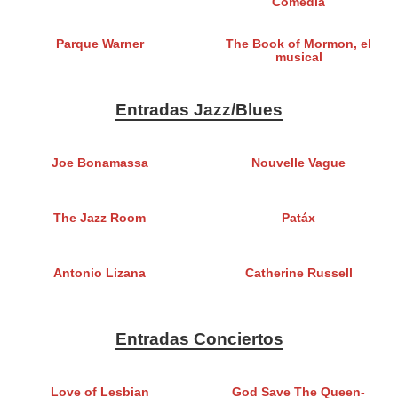
Comedia
Parque Warner
The Book of Mormon, el
musical
Entradas Jazz/Blues
Joe Bonamassa
Nouvelle Vague
The Jazz Room
Patáx
Antonio Lizana
Catherine Russell
Entradas Conciertos
Love of Lesbian
God Save The Queen-