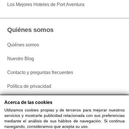
Los Mejores Hoteles de Port Aventura
Quiénes somos
Quiénes somos
Nuestro Blog
Contacto y preguntas frecuentes
Política de privacidad
Configurar cookies
Acerca de las cookies
Utilizamos cookies propias y de terceros para mejorar nuestros
servicios y mostrarle publicidad relacionada con sus preferencias
mediante el análisis de sus hábitos de navegación. Si continua
navegando, consideramos que acepta su uso.