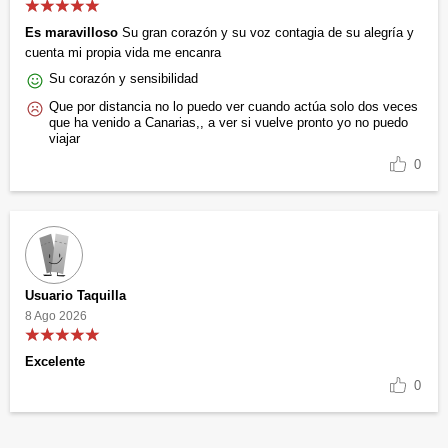
Es maravilloso
Su gran corazón y su voz contagia de su alegría y
cuenta mi propia vida me encanra
Su corazón y sensibilidad
Que por distancia no lo puedo ver cuando actúa solo dos veces
que ha venido a Canarias,, a ver si vuelve pronto yo no puedo
viajar
0
Usuario Taquilla
8 Ago 2026
Excelente
0