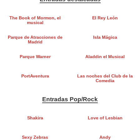
The Book of Mormon, el
El Rey León
musical
Parque de Atracciones de
Isla Mágica
Madrid
Parque Warner
Aladdin el Musical
PortAventura
Las noches del Club de la
Comedia
Entradas Pop/Rock
Shakira
Love of Lesbian
Sexy Zebras
Andy