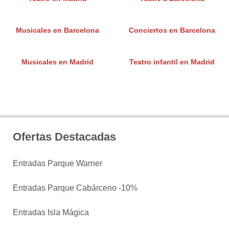
Musicales en Barcelona
Conciertos en Barcelona
Musicales en Madrid
Teatro infantil en Madrid
Ofertas Destacadas
Entradas Parque Warner
Entradas Parque Cabárceno -10%
Entradas Isla Mágica