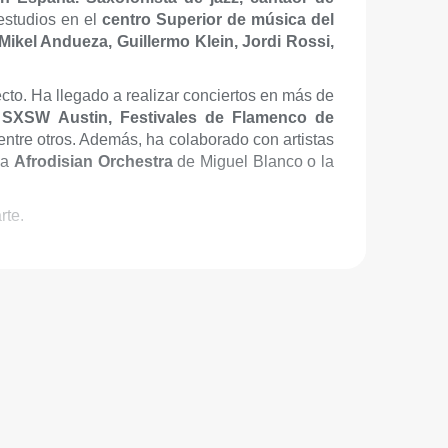
estudios en el
centro Superior de música del
Mikel Andueza, Guillermo Klein, Jordi Rossi,
ecto. Ha llegado a realizar conciertos en más de
 SXSW Austin, Festivales de Flamenco de
 entre otros. Además, ha colaborado con artistas
la
Afrodisian Orchestra
de Miguel Blanco o la
rte.