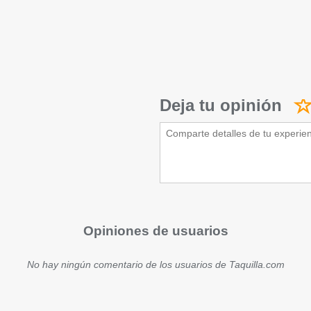
Deja tu opinión
Opiniones de usuarios
No hay ningún comentario de los usuarios de Taquilla.com