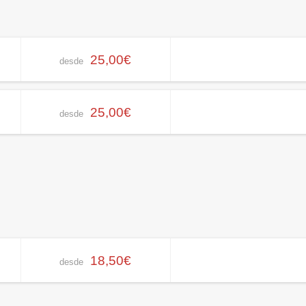
25,00€
desde
25,00€
desde
18,50€
desde