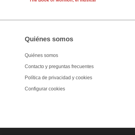
The Book of Mormon, el musical
Quiénes somos
Quiénes somos
Contacto y preguntas frecuentes
Política de privacidad y cookies
Configurar cookies