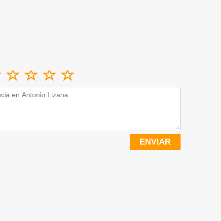
ENVIAR