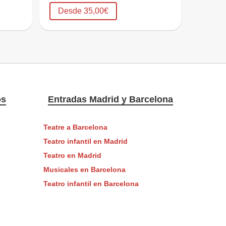
Desde 35,00€
os
Entradas Madrid y Barcelona
Teatre a Barcelona
Teatro infantil en Madrid
Teatro en Madrid
Musicales en Barcelona
Teatro infantil en Barcelona