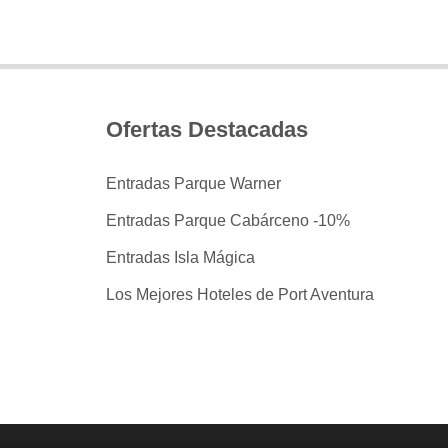
Ofertas Destacadas
Entradas Parque Warner
Entradas Parque Cabárceno -10%
Entradas Isla Mágica
Los Mejores Hoteles de Port Aventura