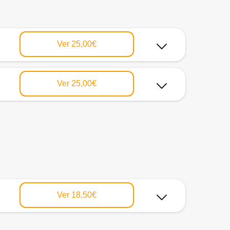
Ver
25,00€
Ver
25,00€
Ver
18,50€