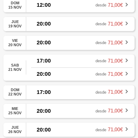
DOM
12:00
71,00€
desde
15 NOV
JUE
20:00
71,00€
desde
19 NOV
VIE
20:00
71,00€
desde
20 NOV
17:00
71,00€
desde
SAB
21 NOV
20:00
71,00€
desde
DOM
17:00
71,00€
desde
22 NOV
MIE
20:00
71,00€
desde
25 NOV
JUE
20:00
71,00€
desde
26 NOV