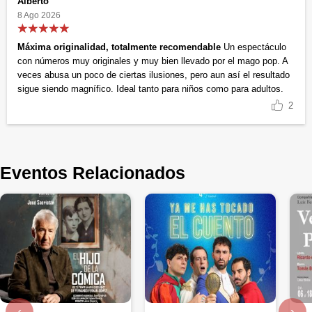
Alberto
8 Ago 2026
Máxima originalidad, totalmente recomendable
Un espectáculo
con números muy originales y muy bien llevado por el mago pop. A
veces abusa un poco de ciertas ilusiones, pero aun así el resultado
sigue siendo magnífico. Ideal tanto para niños como para adultos.
2
Eventos Relacionados
‹
›