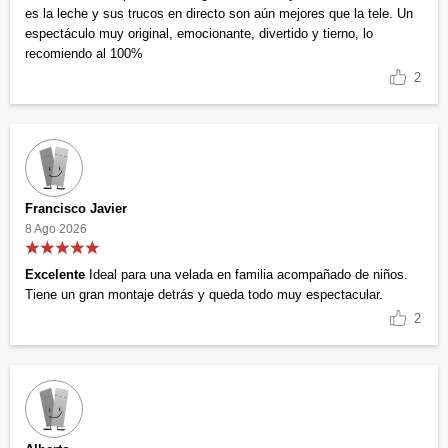
es la leche y sus trucos en directo son aún mejores que la tele. Un
espectáculo muy original, emocionante, divertido y tierno, lo
recomiendo al 100%
2
Francisco Javier
8 Ago 2026
Excelente
Ideal para una velada en familia acompañado de niños.
Tiene un gran montaje detrás y queda todo muy espectacular.
2