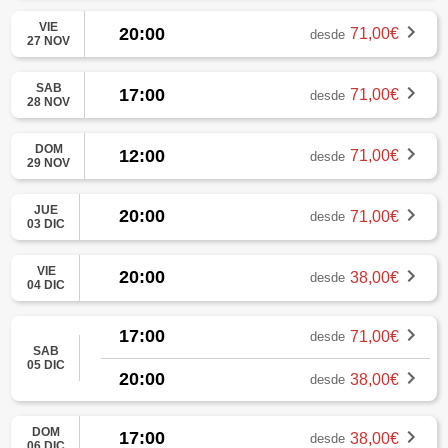
VIE
20:00
71,00€
desde
27 NOV
SAB
17:00
71,00€
desde
28 NOV
DOM
12:00
71,00€
desde
29 NOV
JUE
20:00
71,00€
desde
03 DIC
VIE
20:00
38,00€
desde
04 DIC
17:00
71,00€
desde
SAB
05 DIC
20:00
38,00€
desde
DOM
17:00
38,00€
desde
06 DIC