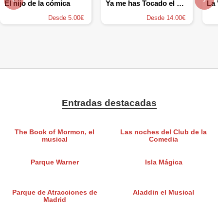
El hijo de la cómica
Ya me has Tocado el Cuento
Desde 5.00€
Desde 14.00€
Entradas destacadas
The Book of Mormon, el
Las noches del Club de la
musical
Comedia
Parque Warner
Isla Mágica
Parque de Atracciones de
Aladdin el Musical
Madrid