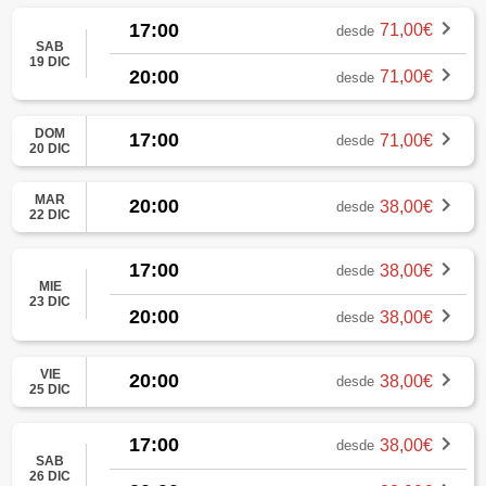
17:00
71,00€
desde
SAB
19 DIC
20:00
71,00€
desde
DOM
17:00
71,00€
desde
20 DIC
MAR
20:00
38,00€
desde
22 DIC
17:00
38,00€
desde
MIE
23 DIC
20:00
38,00€
desde
VIE
20:00
38,00€
desde
25 DIC
17:00
38,00€
desde
SAB
26 DIC