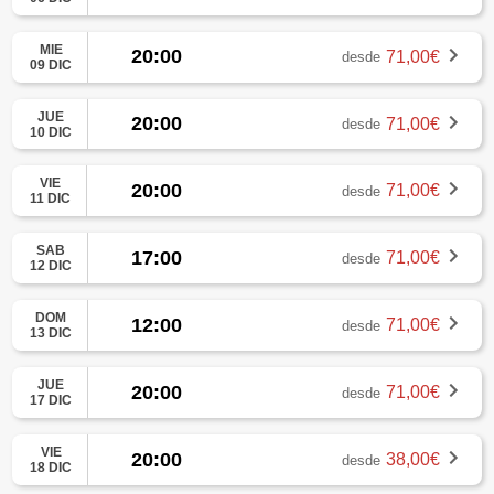
MIE
20:00
71,00€
desde
09 DIC
JUE
20:00
71,00€
desde
10 DIC
VIE
20:00
71,00€
desde
11 DIC
SAB
17:00
71,00€
desde
12 DIC
DOM
12:00
71,00€
desde
13 DIC
JUE
20:00
71,00€
desde
17 DIC
VIE
20:00
38,00€
desde
18 DIC