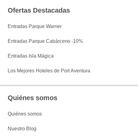
Ofertas Destacadas
Entradas Parque Warner
Entradas Parque Cabárceno -10%
Entradas Isla Mágica
Los Mejores Hoteles de Port Aventura
Quiénes somos
Quiénes somos
Nuestro Blog