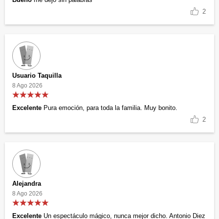
2
Usuario Taquilla
8 Ago 2026
Excelente
Pura emoción, para toda la familia. Muy bonito.
2
Alejandra
8 Ago 2026
Excelente
Un espectáculo mágico, nunca mejor dicho. Antonio Diez