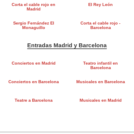
Corta el cable rojo en
El Rey León
Madrid
Sergio Fernández El
Corta el cable rojo -
Monaguillo
Barcelona
Entradas Madrid y Barcelona
Conciertos en Madrid
Teatro infantil en
Barcelona
Conciertos en Barcelona
Musicales en Barcelona
Teatre a Barcelona
Musicales en Madrid