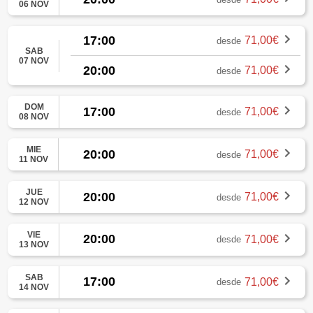
06 NOV
17:00
71,00€
desde
SAB
07 NOV
20:00
71,00€
desde
DOM
17:00
71,00€
desde
08 NOV
MIE
20:00
71,00€
desde
11 NOV
JUE
20:00
71,00€
desde
12 NOV
VIE
20:00
71,00€
desde
13 NOV
SAB
17:00
71,00€
desde
14 NOV