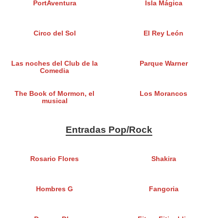
PortAventura
Isla Mágica
Circo del Sol
El Rey León
Las noches del Club de la
Parque Warner
Comedia
The Book of Mormon, el
Los Morancos
musical
Entradas Pop/Rock
Rosario Flores
Shakira
Hombres G
Fangoria