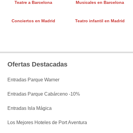
Teatre a Barcelona
Musicales en Barcelona
Conciertos en Madrid
Teatro infantil en Madrid
Ofertas Destacadas
Entradas Parque Warner
Entradas Parque Cabárceno -10%
Entradas Isla Mágica
Los Mejores Hoteles de Port Aventura