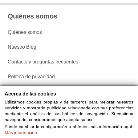
Quiénes somos
Quiénes somos
Nuestro Blog
Contacto y preguntas frecuentes
Política de privacidad
Configurar cookies
Acerca de las cookies
Utilizamos cookies propias y de terceros para mejorar nuestros
servicios y mostrarle publicidad relacionada con sus preferencias
mediante el análisis de sus hábitos de navegación. Si continua
navegando, consideramos que acepta su uso.
Puede cambiar la configuración u obtener más información aquí.
Más información
Compra entradas a través de Taquilla.com comparando más