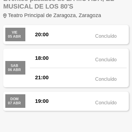
MUSICAL DE LOS 80'S
Teatro Principal de Zaragoza, Zaragoza
VIE
20:00
Concluído
05 ABR
18:00
Concluído
SAB
06 ABR
21:00
Concluído
DOM
19:00
Concluído
07 ABR