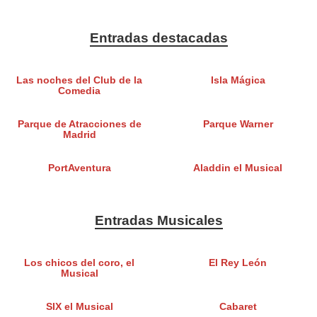
Entradas destacadas
Las noches del Club de la
Isla Mágica
Comedia
Parque de Atracciones de
Parque Warner
Madrid
PortAventura
Aladdin el Musical
Entradas Musicales
Los chicos del coro, el
El Rey León
Musical
SIX el Musical
Cabaret