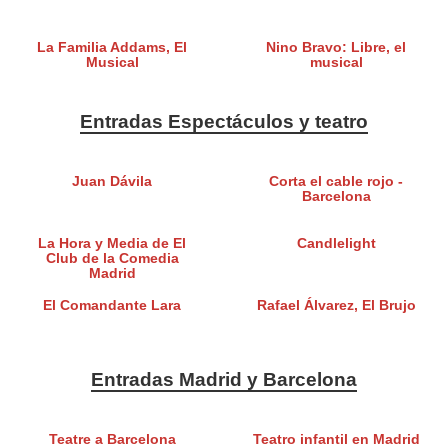
La Familia Addams, El
Nino Bravo: Libre, el
Musical
musical
Entradas Espectáculos y teatro
Juan Dávila
Corta el cable rojo -
Barcelona
La Hora y Media de El
Candlelight
Club de la Comedia
Madrid
El Comandante Lara
Rafael Álvarez, El Brujo
Entradas Madrid y Barcelona
Teatre a Barcelona
Teatro infantil en Madrid