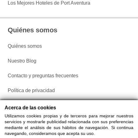
Los Mejores Hoteles de Port Aventura
Quiénes somos
Quiénes somos
Nuestro Blog
Contacto y preguntas frecuentes
Política de privacidad
Configurar cookies
Acerca de las cookies
Utilizamos cookies propias y de terceros para mejorar nuestros
servicios y mostrarle publicidad relacionada con sus preferencias
mediante el análisis de sus hábitos de navegación. Si continua
navegando, consideramos que acepta su uso.