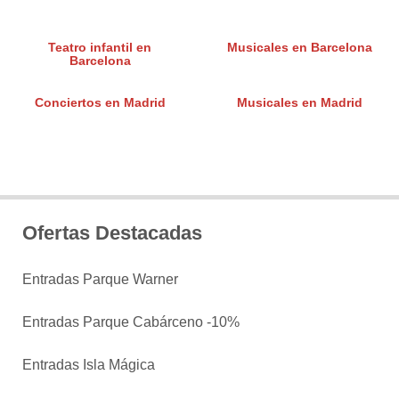
Teatro infantil en
Musicales en Barcelona
Barcelona
Conciertos en Madrid
Musicales en Madrid
Ofertas Destacadas
Entradas Parque Warner
Entradas Parque Cabárceno -10%
Entradas Isla Mágica