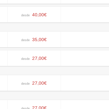
40,00€
desde
35,00€
desde
27,00€
desde
27,00€
desde
27,00€
desde