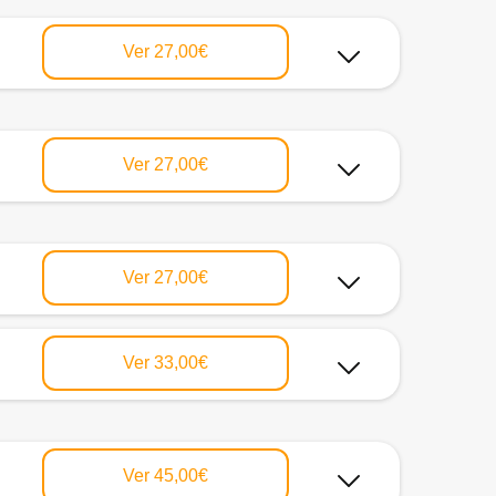
Ver
27,00€
Ver
27,00€
Ver
27,00€
Ver
33,00€
Ver
45,00€