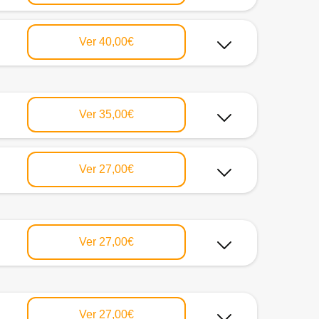
Ver
40,00€
Ver
35,00€
Ver
27,00€
Ver
27,00€
Ver
27,00€