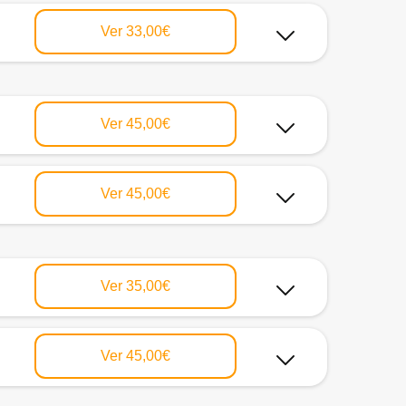
Ver
33,00€
Ver
45,00€
Ver
45,00€
Ver
35,00€
Ver
45,00€