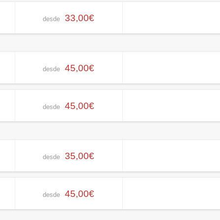
33,00€
desde
45,00€
desde
45,00€
desde
35,00€
desde
45,00€
desde