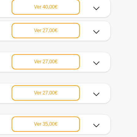
Ver
40,00€
Ver
27,00€
Ver
27,00€
Ver
27,00€
Ver
35,00€