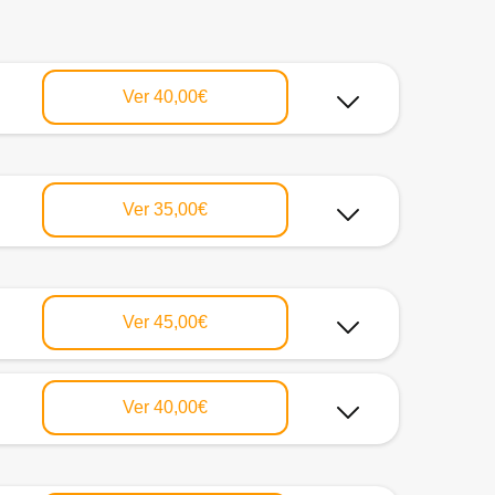
Ver
40,00€
Ver
35,00€
Ver
45,00€
Ver
40,00€