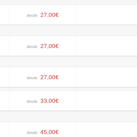
27,00€
desde
27,00€
desde
27,00€
desde
33,00€
desde
45,00€
desde