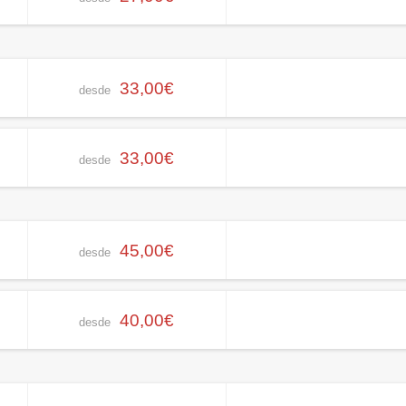
33,00€
desde
33,00€
desde
45,00€
desde
40,00€
desde