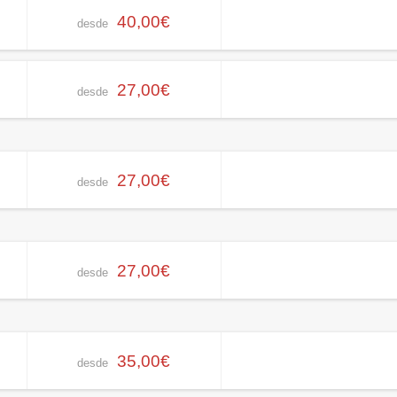
40,00€
desde
27,00€
desde
27,00€
desde
27,00€
desde
35,00€
desde