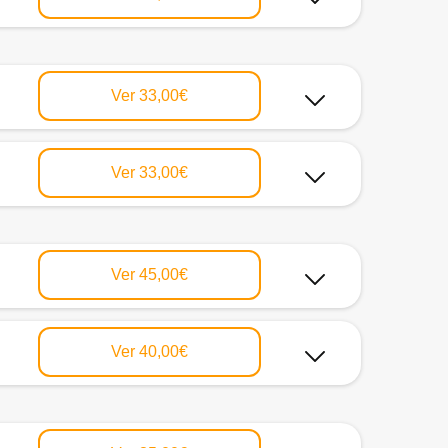
Ver
33,00€
Ver
33,00€
Ver
45,00€
Ver
40,00€