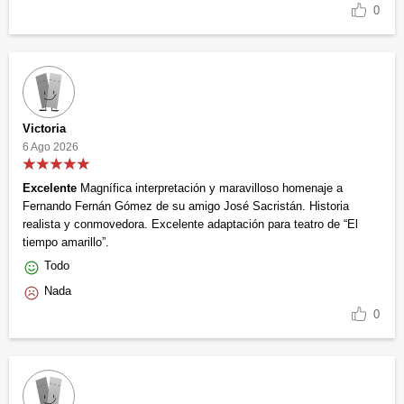
0
Victoria
6 Ago 2026
Excelente
Magnífica interpretación y maravilloso homenaje a
Fernando Fernán Gómez de su amigo José Sacristán. Historia
realista y conmovedora. Excelente adaptación para teatro de “El
tiempo amarillo”.
Todo
Nada
0