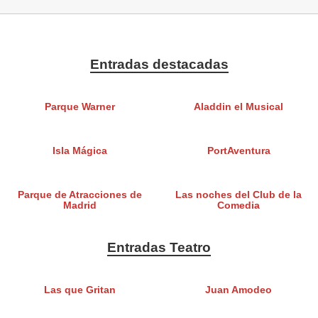
Entradas destacadas
Parque Warner
Aladdin el Musical
Isla Mágica
PortAventura
Parque de Atracciones de
Las noches del Club de la
Madrid
Comedia
Entradas Teatro
Las que Gritan
Juan Amodeo