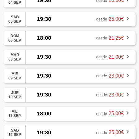
19:30
20,00€
desde
04 SEP
SAB
19:30
25,00€
desde
05 SEP
DOM
18:00
21,25€
desde
06 SEP
MAR
19:30
21,00€
desde
08 SEP
MIE
19:30
23,00€
desde
09 SEP
JUE
19:30
23,00€
desde
10 SEP
VIE
18:00
25,00€
desde
11 SEP
SAB
19:30
25,00€
desde
12 SEP