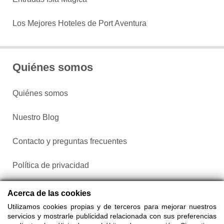
Los Mejores Hoteles de Port Aventura
Quiénes somos
Quiénes somos
Nuestro Blog
Contacto y preguntas frecuentes
Política de privacidad
Configurar cookies
Acerca de las cookies
Utilizamos cookies propias y de terceros para mejorar nuestros
servicios y mostrarle publicidad relacionada con sus preferencias