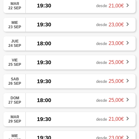
MAR
19:30
21,00€
desde
22 SEP
MIE
19:30
23,00€
desde
23 SEP
JUE
18:00
23,00€
desde
24 SEP
VIE
19:30
25,00€
desde
25 SEP
SAB
19:30
25,00€
desde
26 SEP
DOM
18:00
25,00€
desde
27 SEP
MAR
19:30
21,00€
desde
29 SEP
MIE
19:30
23,00€
desde