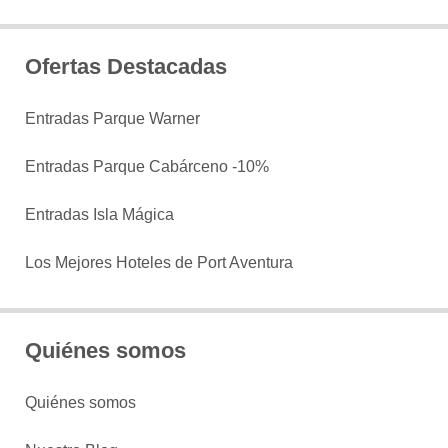
Ofertas Destacadas
Entradas Parque Warner
Entradas Parque Cabárceno -10%
Entradas Isla Mágica
Los Mejores Hoteles de Port Aventura
Quiénes somos
Quiénes somos