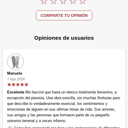
COMPARTE TU OPINIÓN
Opiniones de usuarios
Manuela
7 Ago 2026
Excelente
Me fascinó que fuera un elenco totalmente femenino, a
excepción del pianista. Una obra sencilla, sin muchas florituras pero
que describe lo verdaderamente esencial, los sentimientos y
emociones de alguien en sus ultimas horas de vida. Sus amores,
sus amigos y las personas que formaron parte de su pequeño
universo terrenal y a veces infierno.