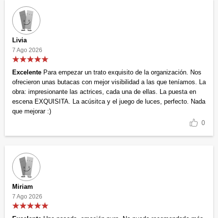
Livia
7 Ago 2026
Excelente
Para empezar un trato exquisito de la organización. Nos
ofrecieron unas butacas con mejor visibilidad a las que teníamos. La
obra: impresionante las actrices, cada una de ellas. La puesta en
escena EXQUISITA. La acúsitca y el juego de luces, perfecto. Nada
que mejorar :)
0
Miriam
7 Ago 2026