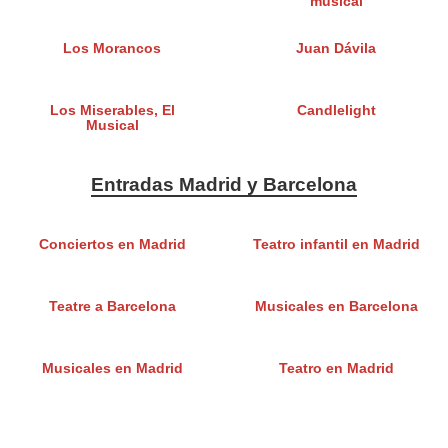
musical
Los Morancos
Juan Dávila
Los Miserables, El
Candlelight
Musical
Entradas Madrid y Barcelona
Conciertos en Madrid
Teatro infantil en Madrid
Teatre a Barcelona
Musicales en Barcelona
Musicales en Madrid
Teatro en Madrid