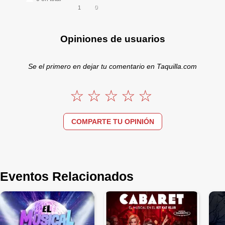
0
1
Opiniones de usuarios
Se el primero en dejar tu comentario en Taquilla.com
COMPARTE TU OPINIÓN
Eventos Relacionados