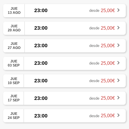
JUE
23:00
25,00€
desde
13 AGO
JUE
23:00
25,00€
desde
20 AGO
JUE
23:00
25,00€
desde
27 AGO
JUE
23:00
25,00€
desde
03 SEP
JUE
23:00
25,00€
desde
10 SEP
JUE
23:00
25,00€
desde
17 SEP
JUE
23:00
25,00€
desde
24 SEP