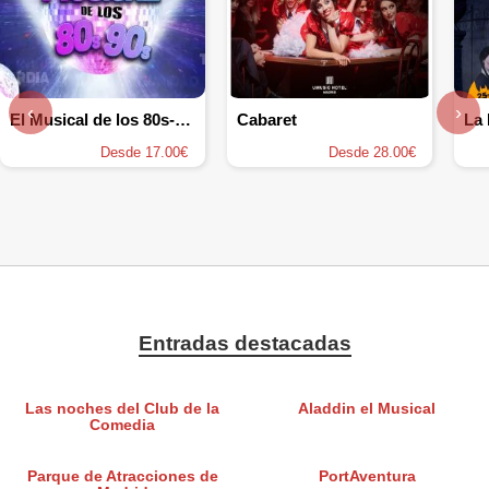
‹
›
El Musical de los 80s-90s
Cabaret
Desde 17.00€
Desde 28.00€
Entradas destacadas
Las noches del Club de la
Aladdin el Musical
Comedia
Parque de Atracciones de
PortAventura