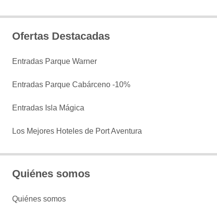
Ofertas Destacadas
Entradas Parque Warner
Entradas Parque Cabárceno -10%
Entradas Isla Mágica
Los Mejores Hoteles de Port Aventura
Quiénes somos
Quiénes somos