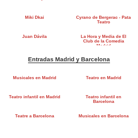
Miki Dkai
Cyrano de Bergerac - Pata
Teatro
Juan Dávila
La Hora y Media de El
Club de la Comedia
Madrid
Entradas Madrid y Barcelona
Musicales en Madrid
Teatro en Madrid
Teatro infantil en Madrid
Teatro infantil en
Barcelona
Teatre a Barcelona
Musicales en Barcelona