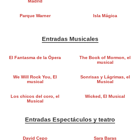
Madrid
Parque Warner
Isla Mágica
Entradas Musicales
El Fantasma de la Ópera
The Book of Mormon, el
musical
We Will Rock You, El
Sonrisas y Lágrimas, el
musical
Musical
Los chicos del coro, el
Wicked, El Musical
Musical
Entradas Espectáculos y teatro
David Cepo
Sara Baras