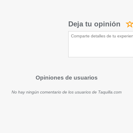
Deja tu opinión
Opiniones de usuarios
No hay ningún comentario de los usuarios de Taquilla.com