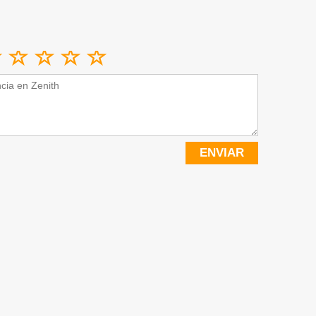
ENVIAR