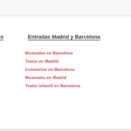
os
Entradas Madrid y Barcelona
Musicales en Barcelona
Teatro en Madrid
Conciertos en Barcelona
Musicales en Madrid
Teatro infantil en Barcelona