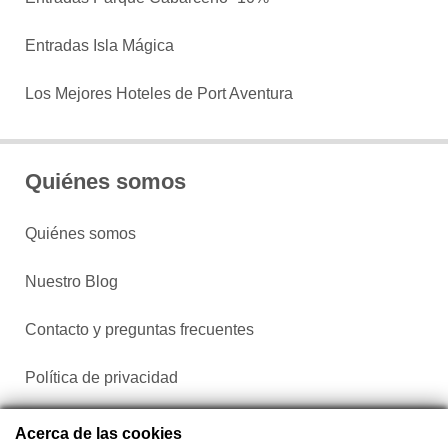
Entradas Isla Mágica
Los Mejores Hoteles de Port Aventura
Quiénes somos
Quiénes somos
Nuestro Blog
Contacto y preguntas frecuentes
Política de privacidad
Configurar cookies
Acerca de las cookies