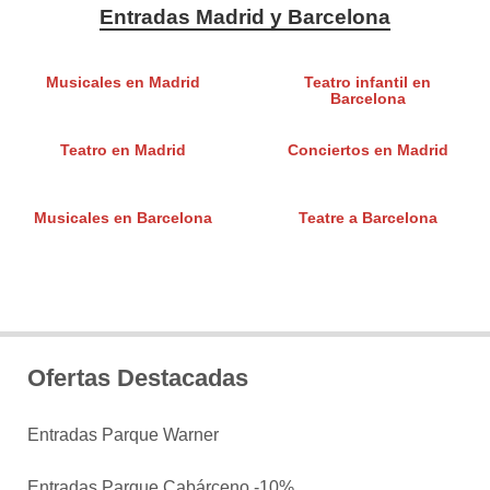
Entradas Madrid y Barcelona
Musicales en Madrid
Teatro infantil en
Barcelona
Teatro en Madrid
Conciertos en Madrid
Musicales en Barcelona
Teatre a Barcelona
Ofertas Destacadas
Entradas Parque Warner
Entradas Parque Cabárceno -10%