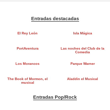
Entradas destacadas
El Rey León
Isla Mágica
PortAventura
Las noches del Club de la
Comedia
Los Morancos
Parque Warner
The Book of Mormon, el
Aladdin el Musical
musical
Entradas Pop/Rock