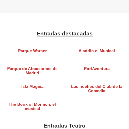
Entradas destacadas
Parque Warner
Aladdin el Musical
Parque de Atracciones de
PortAventura
Madrid
Isla Mágica
Las noches del Club de la
Comedia
The Book of Mormon, el
musical
Entradas Teatro