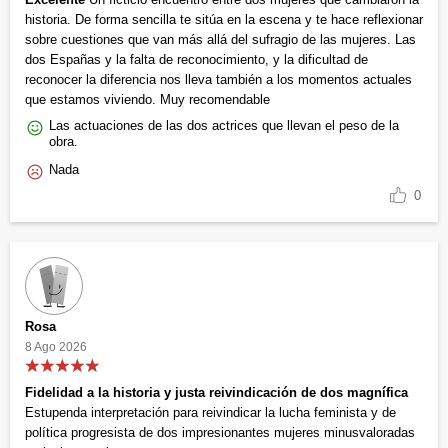
historia. De forma sencilla te sitúa en la escena y te hace reflexionar
sobre cuestiones que van más allá del sufragio de las mujeres. Las
dos Españas y la falta de reconocimiento, y la dificultad de
reconocer la diferencia nos lleva también a los momentos actuales
que estamos viviendo. Muy recomendable
Las actuaciones de las dos actrices que llevan el peso de la
obra.
Nada
0
Rosa
8 Ago 2026
Fidelidad a la historia y justa reivindicación de dos magnífica
Estupenda interpretación para reivindicar la lucha feminista y de
política progresista de dos impresionantes mujeres minusvaloradas