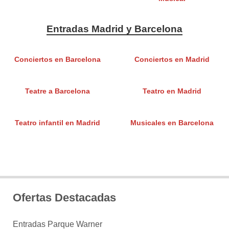
Entradas Madrid y Barcelona
Conciertos en Barcelona
Conciertos en Madrid
Teatre a Barcelona
Teatro en Madrid
Teatro infantil en Madrid
Musicales en Barcelona
Ofertas Destacadas
Entradas Parque Warner