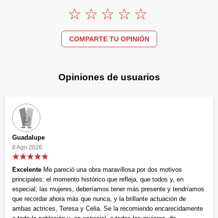
COMPARTE TU OPINIÓN
Opiniones de usuarios
Guadalupe
8 Ago 2026
Excelente
Me pareció una obra maravillosa por dos motivos
principales: el momento histórico que refleja, que todos y, en
especial, las mujeres, deberíamos tener más presente y tendríamos
que recordar ahora más que nunca, y la brillante actuación de
ambas actrices, Teresa y Celia. Se la recomiendo encarecidamente