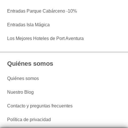
Entradas Parque Cabárceno -10%
Entradas Isla Mágica
Los Mejores Hoteles de Port Aventura
Quiénes somos
Quiénes somos
Nuestro Blog
Contacto y preguntas frecuentes
Política de privacidad