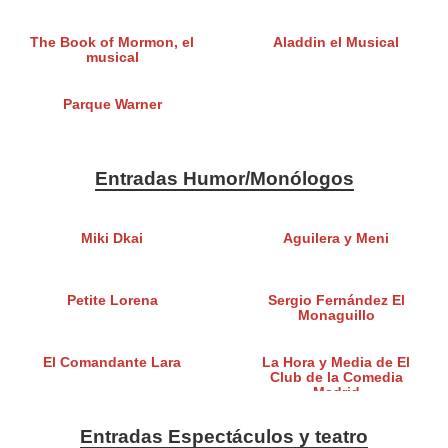
The Book of Mormon, el
Aladdin el Musical
musical
Parque Warner
Entradas Humor/Monólogos
Miki Dkai
Aguilera y Meni
Petite Lorena
Sergio Fernández El
Monaguillo
El Comandante Lara
La Hora y Media de El
Club de la Comedia
Madrid
Entradas Espectáculos y teatro