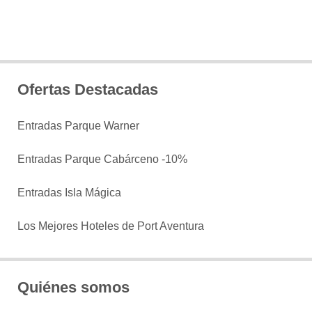
Ofertas Destacadas
Entradas Parque Warner
Entradas Parque Cabárceno -10%
Entradas Isla Mágica
Los Mejores Hoteles de Port Aventura
Quiénes somos