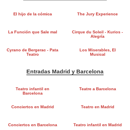
El hijo de la cómica
The Jury Experience
La Función que Sale mal
Cirque du Soleil - Kurios -
Alegría
Cyrano de Bergerac - Pata
Los Miserables, El
Teatro
Musical
Entradas Madrid y Barcelona
Teatro infantil en
Teatre a Barcelona
Barcelona
Conciertos en Madrid
Teatro en Madrid
Conciertos en Barcelona
Teatro infantil en Madrid