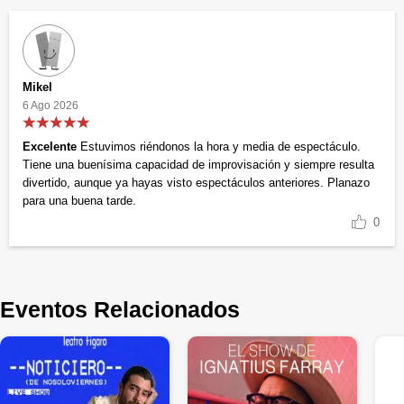
Mikel
6 Ago 2026
Excelente
Estuvimos riéndonos la hora y media de espectáculo.
Tiene una buenísima capacidad de improvisación y siempre resulta
divertido, aunque ya hayas visto espectáculos anteriores. Planazo
para una buena tarde.
0
Eventos Relacionados