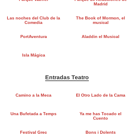
Madrid
Las noches del Club de la
The Book of Mormon, el
Comedia
musical
PortAventura
Aladdin el Musical
Isla Mágica
Entradas Teatro
Camino a la Meca
El Otro Lado de la Cama
Una Bufetada a Temps
Ya me has Tocado el
Cuento
Festival Grec
Bons i Dolents