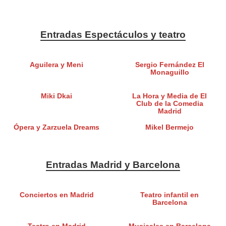
Entradas Espectáculos y teatro
Aguilera y Meni
Sergio Fernández El
Monaguillo
Miki Dkai
La Hora y Media de El
Club de la Comedia
Madrid
Ópera y Zarzuela Dreams
Mikel Bermejo
Entradas Madrid y Barcelona
Conciertos en Madrid
Teatro infantil en
Barcelona