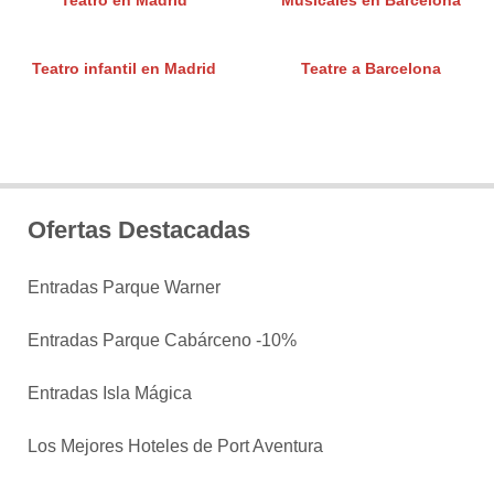
Teatro en Madrid
Musicales en Barcelona
Teatro infantil en Madrid
Teatre a Barcelona
Ofertas Destacadas
Entradas Parque Warner
Entradas Parque Cabárceno -10%
Entradas Isla Mágica
Los Mejores Hoteles de Port Aventura