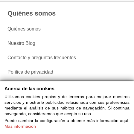
Quiénes somos
Quiénes somos
Nuestro Blog
Contacto y preguntas frecuentes
Política de privacidad
Configurar cookies
Acerca de las cookies
Utilizamos cookies propias y de terceros para mejorar nuestros
servicios y mostrarle publicidad relacionada con sus preferencias
mediante el análisis de sus hábitos de navegación. Si continua
navegando, consideramos que acepta su uso.
Puede cambiar la configuración u obtener más información aquí.
Más información
Compra entradas a través de Taquilla.com comparando más