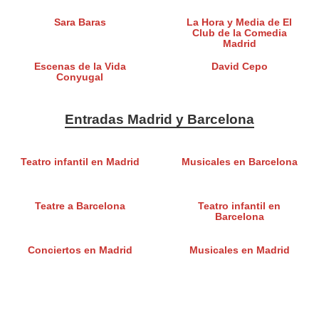
Sara Baras
La Hora y Media de El
Club de la Comedia
Madrid
Escenas de la Vida
David Cepo
Conyugal
Entradas Madrid y Barcelona
Teatro infantil en Madrid
Musicales en Barcelona
Teatre a Barcelona
Teatro infantil en
Barcelona
Conciertos en Madrid
Musicales en Madrid