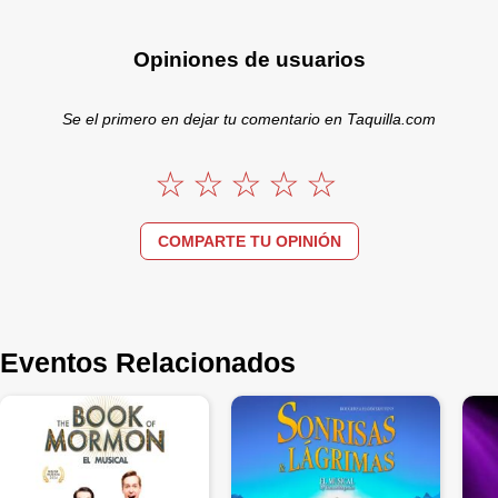
Opiniones de usuarios
Se el primero en dejar tu comentario en Taquilla.com
COMPARTE TU OPINIÓN
Eventos Relacionados