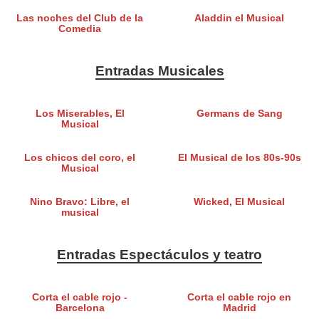
Las noches del Club de la
Aladdin el Musical
Comedia
Entradas Musicales
Los Miserables, El
Germans de Sang
Musical
Los chicos del coro, el
El Musical de los 80s-90s
Musical
Nino Bravo: Libre, el
Wicked, El Musical
musical
Entradas Espectáculos y teatro
Corta el cable rojo -
Corta el cable rojo en
Barcelona
Madrid