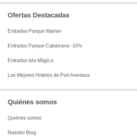
Ofertas Destacadas
Entradas Parque Warner
Entradas Parque Cabárceno -10%
Entradas Isla Mágica
Los Mejores Hoteles de Port Aventura
Quiénes somos
Quiénes somos
Nuestro Blog