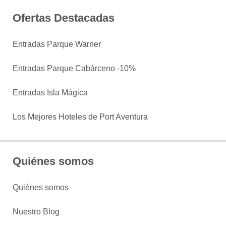
Ofertas Destacadas
Entradas Parque Warner
Entradas Parque Cabárceno -10%
Entradas Isla Mágica
Los Mejores Hoteles de Port Aventura
Quiénes somos
Quiénes somos
Nuestro Blog