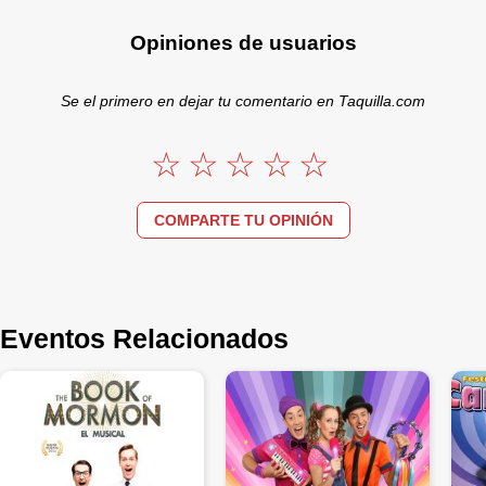
Opiniones de usuarios
Se el primero en dejar tu comentario en Taquilla.com
COMPARTE TU OPINIÓN
Eventos Relacionados