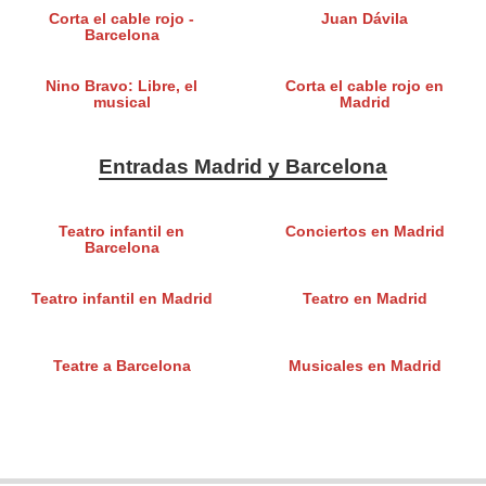
Corta el cable rojo -
Juan Dávila
Barcelona
Nino Bravo: Libre, el
Corta el cable rojo en
musical
Madrid
Entradas Madrid y Barcelona
Teatro infantil en
Conciertos en Madrid
Barcelona
Teatro infantil en Madrid
Teatro en Madrid
Teatre a Barcelona
Musicales en Madrid