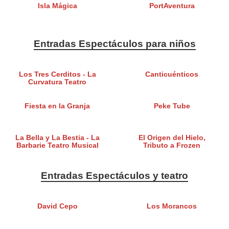
Isla Mágica
PortAventura
Entradas Espectáculos para niños
Los Tres Cerditos - La
Canticuénticos
Curvatura Teatro
Fiesta en la Granja
Peke Tube
La Bella y La Bestia - La
El Origen del Hielo,
Barbarie Teatro Musical
Tributo a Frozen
Entradas Espectáculos y teatro
David Cepo
Los Morancos