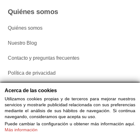
Quiénes somos
Quiénes somos
Nuestro Blog
Contacto y preguntas frecuentes
Política de privacidad
Configurar cookies
Acerca de las cookies
Utilizamos cookies propias y de terceros para mejorar nuestros
servicios y mostrarle publicidad relacionada con sus preferencias
mediante el análisis de sus hábitos de navegación. Si continua
navegando, consideramos que acepta su uso.
Puede cambiar la configuración u obtener más información aquí.
Más información
Compra entradas a través de Taquilla.com comparando más