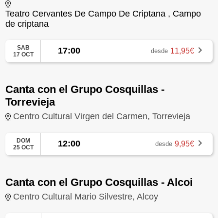
Teatro Cervantes De Campo De Criptana , Campo
de criptana
SAB
17:00
11,95€
desde
17 OCT
Canta con el Grupo Cosquillas -
Torrevieja
Centro Cultural Virgen del Carmen, Torrevieja
DOM
12:00
9,95€
desde
25 OCT
Canta con el Grupo Cosquillas - Alcoi
Centro Cultural Mario Silvestre, Alcoy