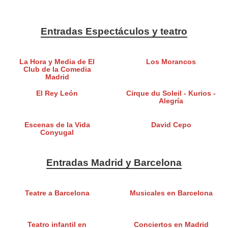
Entradas Espectáculos y teatro
La Hora y Media de El
Los Morancos
Club de la Comedia
Madrid
El Rey León
Cirque du Soleil - Kurios -
Alegría
Escenas de la Vida
David Cepo
Conyugal
Entradas Madrid y Barcelona
Teatre a Barcelona
Musicales en Barcelona
Teatro infantil en
Conciertos en Madrid