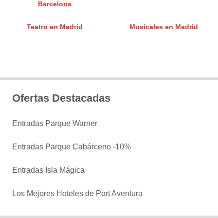
Barcelona
Teatro en Madrid
Musicales en Madrid
Ofertas Destacadas
Entradas Parque Warner
Entradas Parque Cabárceno -10%
Entradas Isla Mágica
Los Mejores Hoteles de Port Aventura